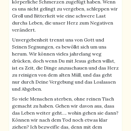
körperliche Schmerzen zugefügt haben. Wenn
es uns nicht gelingt zu vergeben, schleppen wir
Groll und Bitterkeit wie eine schwere Last
durchs Leben, die unser Herz zum Negativen
verändert.
Unvergebenheit trennt uns von Gott und
Seinen Segnungen, es bewölkt sich um uns
herum. Wir können vieles jahrelang weg
drücken, doch wenn Du mit Jesus gehen willst,
ist es Zeit, die Dinge anzuschauen und das Herz
zu reinigen von dem alten Müll, und das geht
nur durch Deine Vergebung und das Loslassen
und Abgeben.
So viele Menschen sterben, ohne reinen Tisch
gemacht zu haben. Gehen wir davon aus, dass
das Leben weiter geht…. wohin gehen sie dann?
Können wir nach dem Tod noch etwas klar
ziehen? Ich bezweifle das, denn mit dem