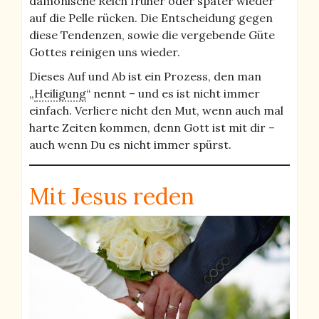
dämonische Reich früher oder später wieder
auf die Pelle rücken. Die Entscheidung gegen
diese Tendenzen, sowie die vergebende Güte
Gottes reinigen uns wieder.
Dieses Auf und Ab ist ein Prozess, den man
„
Heiligung
“ nennt – und es ist nicht immer
einfach. Verliere nicht den Mut, wenn auch mal
harte Zeiten kommen, denn Gott ist mit dir –
auch wenn Du es nicht immer spürst.
Mit Jesus reden