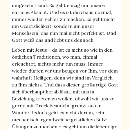
umgekehrt sind. Es geht einzig um unsere
ehrliche Absicht. Und es ist durchaus normal,
immer wieder Fehler zu machen. Es geht nicht
um Gesetzlichkeit, sondern um unser
Menschsein, das nun mal nicht perfekt ist. Und
Gott weiß das und liebt uns dennoch.
Leben mit Jesus – da ist es nicht so wie in den
östlichen Traditionen, wo man, einmal
erleuchtet, nichts mehr tun muss. Immer
wieder dürfen wir uns beugen vor Ihm, vor dem
wahrhaft Heiligen, denn wir sind im Vergleich
zu Ihm nichts. Und dass dieser großartige Gott
sich überhaupt herab lässt, mit uns in
Beziehung treten zu wollen, obwohl wir uns so
gerne mit Dreck besudeln, grenzt an ein
Wunder. Jedoch geht es nicht darum, rein
mechanisch irgendwelche geistlichen Buß-
Übungen zu machen – es geht um die lebendige