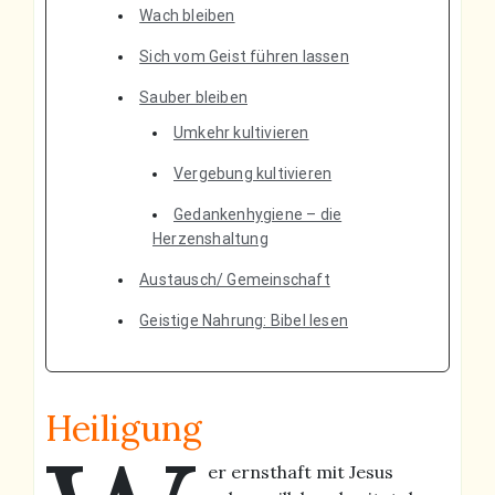
Wach bleiben
Sich vom Geist führen lassen
Sauber bleiben
Umkehr kultivieren
Vergebung kultivieren
Gedankenhygiene – die
Herzenshaltung
Austausch/ Gemeinschaft
Geistige Nahrung: Bibel lesen
Heiligung
er ernsthaft mit Jesus