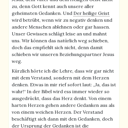
zu, denn Gott kennt auch unsere aller
geheimsten Gedanken. Und
Der heilige Geist
wird betrübt, wenn wir zu negativ denken und
andere Menschen ablehnen oder gar hassen.
Unser Gewissen schlägt leise an und mahnt
uns. Wir können das natürlich weg schieben,
doch das empfiehlt sich nicht, denn damit
schieben wir unseren Beziehungspartner Jesus
weg.
Kürzlich hörte ich die Lehre, dass wir gar nicht
mit dem Verstand, sondern mit dem Herzen
denken. Etwas in mir rief sofort laut: „Ja, das ist
wahr!“ In der Bibel wird ess immer wieder so
ausgedrückt, dass das Herz denkt. Von einem
harten Herzen gehen andere Gedanken aus als
von einem weichen Herzen. Der Verstand
beschäftigt sich dann mit den Gedanken, doch
der Ursprung der Gedanken ist die