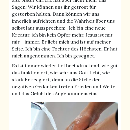
Sagen! Wir können uns ihr getrost für
gestorben halten. Dann können wir uns
innerlich aufrichten und die Wahrheit über uns
selbst laut aussprechen: „Ich bin eine neue
Kreatur, ich bin kein
Opfer
mehr, Jesus ist mit
mir – immer. Er liebt mich und ist auf meiner
Seite. Ich bin eine Tochter des Höchsten. Er hat
mich angenommen. Ich bin gesegnet.“
Es ist immer wieder tief beeindruckend, wie gut
das funktioniert, wie sehr uns Gott liebt, wie
stark Er reagiert, denn an die Stelle der
negativen Gedanken treten Frieden und Weite
und das Gefühl des Angenommenseins.