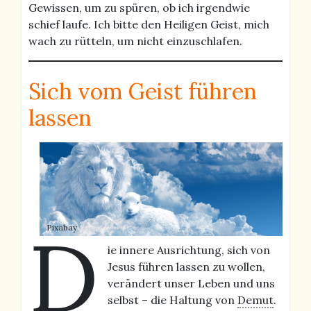
Gewissen, um zu spüren, ob ich irgendwie
schief laufe. Ich bitte den Heiligen Geist, mich
wach zu rütteln, um nicht einzuschlafen.
Sich vom Geist führen
lassen
D
Pixabay
ie innere Ausrichtung, sich von
Jesus führen lassen zu wollen,
verändert unser Leben und uns
selbst – die Haltung von
Demut
.