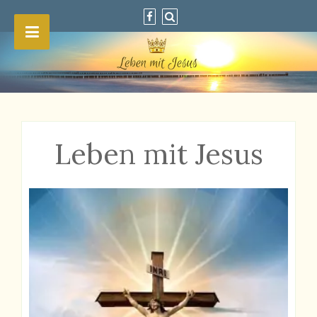
Leben mit Jesus