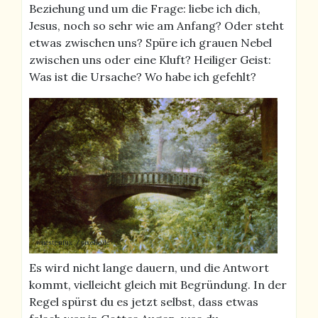
Beziehung und um die Frage: liebe ich dich,
Jesus, noch so sehr wie am Anfang? Oder steht
etwas zwischen uns? Spüre ich grauen Nebel
zwischen uns oder eine Kluft? Heiliger Geist:
Was ist die Ursache? Wo habe ich gefehlt?
wuestenfux / pixelio.de
Es wird nicht lange dauern, und die Antwort
kommt, vielleicht gleich mit Begründung. In der
Regel spürst du es jetzt selbst, dass etwas