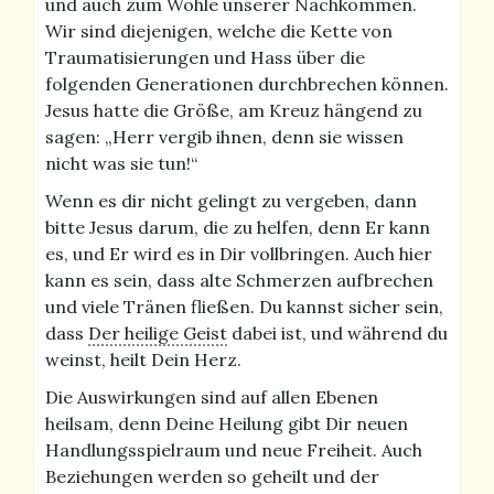
und auch zum Wohle unserer Nachkommen.
Wir sind diejenigen, welche die Kette von
Traumatisierungen und Hass über die
folgenden Generationen durchbrechen können.
Jesus hatte die Größe, am Kreuz hängend zu
sagen: „Herr vergib ihnen, denn sie wissen
nicht was sie tun!“
Wenn es dir nicht gelingt zu vergeben, dann
bitte Jesus darum, die zu helfen, denn Er kann
es, und Er wird es in Dir vollbringen. Auch hier
kann es sein, dass alte Schmerzen aufbrechen
und viele Tränen fließen. Du kannst sicher sein,
dass
Der heilige Geist
dabei ist, und während du
weinst, heilt Dein Herz.
Die Auswirkungen sind auf allen Ebenen
heilsam, denn Deine Heilung gibt Dir neuen
Handlungsspielraum und neue Freiheit. Auch
Beziehungen werden so geheilt und der