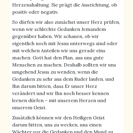
Herzenshaltung. Sie prägt die Ausrichtung, ob
positiv oder negativ.
So dürfen wir also zunächst unser Herz prüfen,
wenn wir schlechte Gedanken Jemandem
gegenüber haben. Wir schauen, ob wir
eigentlich noch mit Jesus unterwegs sind oder
mit welchen Anteilen wir uns gerade eins
machen. Gott hat den Plan, aus uns gute
Menschen zu machen. Deshalb sollten wir uns
umgehend Jesus zu wenden, wenn die
Gedanken zu sehr aus dem Ruder laufen, und
Ihn darum bitten, dass Er unser Herz
verändert und wir Ihn noch besser kennen
lernen dürfen – mit unserem Herzen und
unserem Geist.
Zusätzlich können wir den Heiligen Geist
darum bitten, uns zu wecken, uns einen
Wächter vor die Gedanken und den Mund zu