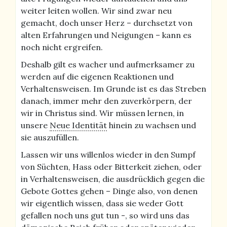
weiter leiten wollen. Wir sind zwar neu
gemacht, doch unser Herz – durchsetzt von
alten Erfahrungen und Neigungen – kann es
noch nicht ergreifen.
Deshalb gilt es wacher und aufmerksamer zu
werden auf die eigenen Reaktionen und
Verhaltensweisen. Im Grunde ist es das Streben
danach, immer mehr den zuverkörpern, der
wir in Christus sind. Wir müssen lernen, in
unsere
Neue Identität
hinein zu wachsen und
sie auszufüllen.
Lassen wir uns willenlos wieder in den Sumpf
von Süchten, Hass oder Bitterkeit ziehen, oder
in Verhaltensweisen, die ausdrücklich gegen die
Gebote Gottes gehen – Dinge also, von denen
wir eigentlich wissen, dass sie weder Gott
gefallen noch uns gut tun -, so wird uns das