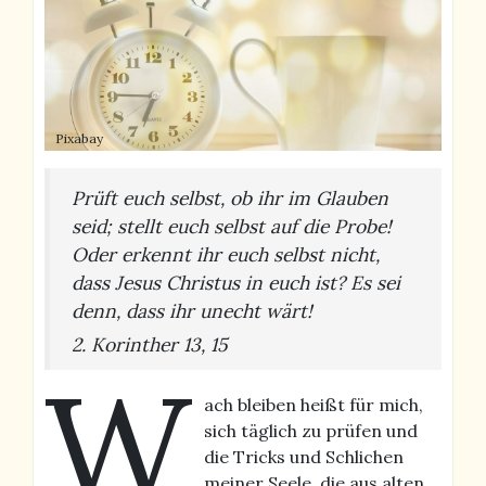
Pixabay
Prüft euch selbst, ob ihr im Glauben
seid; stellt euch selbst auf die Probe!
Oder erkennt ihr euch selbst nicht,
dass Jesus Christus in euch ist? Es sei
denn, dass ihr unecht wärt!
2. Korinther 13, 15
W
ach bleiben heißt für mich,
sich täglich zu prüfen und
die Tricks und Schlichen
meiner Seele, die aus alten