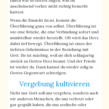
falsch war in Gottes Augen, was du
anscheinend vorher nicht richtig bemerkt
hattest.
Wenn die Einsicht da ist, kommt die
Überführung ganz von selbst. Überführung ist
wie eine Brücke, die eine Verbindung sofort und
unmittelbar wieder herstellt. Oft wird das Herz
dabei tief bewegt. Überführung ist eines der
tiefsten Geheimnisse in der Beziehung mit
Gott. Sie ist mächtig, weil sie dich schlagartig
zurück zu Gottes Herz beamt. Und der Friede
ist wieder da. Dann kannst du wieder selig in
Gottes Gegenwart schwelgen.
Vergebung kultivieren
Nicht nur Gott soll uns vergeben, sondern auch
wir anderen Menschen, die uns verletzt oder
gar gequält haben, die uns seelische oder