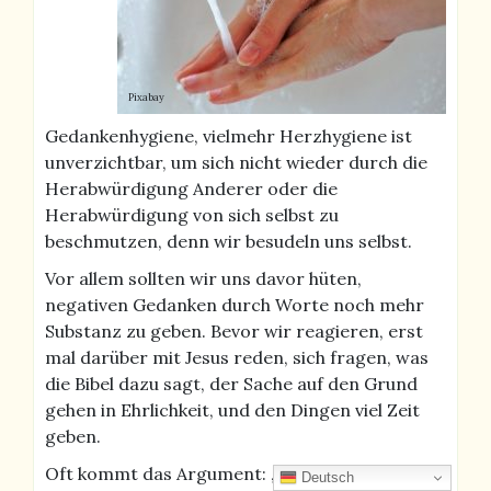
Pixabay
Gedankenhygiene, vielmehr Herzhygiene ist
unverzichtbar, um sich nicht wieder durch die
Herabwürdigung Anderer oder die
Herabwürdigung von sich selbst zu
beschmutzen, denn wir besudeln uns selbst.
Vor allem sollten wir uns davor hüten,
negativen Gedanken durch Worte noch mehr
Substanz zu geben. Bevor wir reagieren, erst
mal darüber mit Jesus reden, sich fragen, was
die Bibel dazu sagt, der Sache auf den Grund
gehen in Ehrlichkeit, und den Dingen viel Zeit
geben.
Oft kommt das Argument: „Ja, aber ich habe
Deutsch