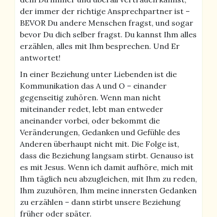
der immer der richtige Ansprechpartner ist –
BEVOR Du andere Menschen fragst, und sogar
bevor Du dich selber fragst. Du kannst Ihm alles
erzählen, alles mit Ihm besprechen. Und Er
antwortet!
In einer Beziehung unter Liebenden ist die
Kommunikation das A und O – einander
gegenseitig zuhören. Wenn man nicht
miteinander redet, lebt man entweder
aneinander vorbei, oder bekommt die
Veränderungen, Gedanken und Gefühle des
Anderen überhaupt nicht mit. Die Folge ist,
dass die Beziehung langsam stirbt. Genauso ist
es mit Jesus. Wenn ich damit aufhöre, mich mit
Ihm täglich neu abzugleichen, mit Ihm zu reden,
Ihm zuzuhören, Ihm meine innersten Gedanken
zu erzählen – dann stirbt unsere Beziehung
früher oder später.