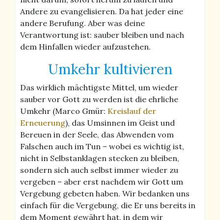
Andere zu evangelisieren. Da hat jeder eine
andere Berufung. Aber was deine
Verantwortung ist: sauber bleiben und nach
dem Hinfallen wieder aufzustehen.
Umkehr kultivieren
Das wirklich mächtigste Mittel, um wieder
sauber vor Gott zu werden ist die ehrliche
Umkehr (Marco Gmür:
Kreislauf der
Erneuerung
), das Umsinnen im Geist und
Bereuen in der Seele, das Abwenden vom
Falschen auch im Tun – wobei es wichtig ist,
nicht in Selbstanklagen stecken zu bleiben,
sondern sich auch selbst immer wieder zu
vergeben – aber erst nachdem wir Gott um
Vergebung gebeten haben. Wir bedanken uns
einfach für die Vergebung, die Er uns bereits in
dem Moment gewährt hat, in dem wir