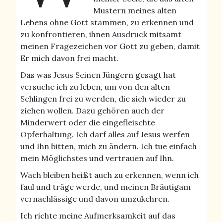
Mustern meines alten
Lebens ohne Gott stammen, zu erkennen und
zu konfrontieren, ihnen Ausdruck mitsamt
meinen Fragezeichen vor Gott zu geben, damit
Er mich davon frei macht.
Das was Jesus Seinen Jüngern gesagt hat
versuche ich zu leben, um von den alten
Schlingen frei zu werden, die sich wieder zu
ziehen wollen. Dazu gehören auch der
Minderwert oder die eingefleischte
Opferhaltung. Ich darf alles auf Jesus werfen
und Ihn bitten, mich zu ändern. Ich tue einfach
mein Möglichstes und vertrauen auf Ihn.
Wach bleiben heißt auch zu erkennen, wenn ich
faul und träge werde, und meinen Bräutigam
vernachlässige und davon umzukehren.
Ich richte meine Aufmerksamkeit auf das