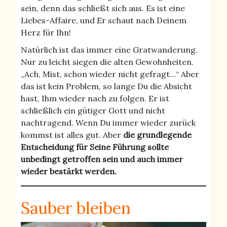
sein, denn das schließt sich aus. Es ist eine
Liebes-Affaire, und Er schaut nach Deinem
Herz für Ihn!
Natürlich ist das immer eine Gratwanderung.
Nur zu leicht siegen die alten Gewohnheiten.
„Ach, Mist, schon wieder nicht gefragt…“ Aber
das ist kein Problem, so lange Du die Absicht
hast, Ihm wieder nach zu folgen. Er ist
schließlich ein gütiger Gott und nicht
nachtragend. Wenn Du immer wieder zurück
kommst ist alles gut. Aber
die grundlegende
Entscheidung für Seine Führung sollte
unbedingt getroffen sein und auch immer
wieder bestärkt werden.
Sauber bleiben