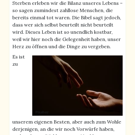
Sterben erleben wir die Bilanz unseres Lebens –
so sagen zumindest zahllose Menschen, die
bereits einmal tot waren. Die Bibel sagt jedoch,
dass wer sich selbst beurteilt nicht beurteilt
wird. Dieses Leben ist so unendlich kostbar,
weil wir hier noch die Gelegenheit haben, unser
Herz zu öffnen und die Dinge zu vergeben.
Es ist
zu
Pixabay
unserem eigenen Besten, aber auch zum Wohle
derjenigen, an die wir noch Vorwürfe haben,