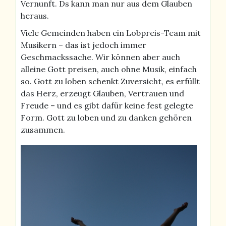
Vernunft. Ds kann man nur aus dem Glauben
heraus.
Viele Gemeinden haben ein Lobpreis-Team mit
Musikern – das ist jedoch immer
Geschmackssache. Wir können aber auch
alleine Gott preisen, auch ohne Musik, einfach
so. Gott zu loben schenkt Zuversicht, es erfüllt
das Herz, erzeugt Glauben, Vertrauen und
Freude – und es gibt dafür keine fest gelegte
Form. Gott zu loben und zu danken gehören
zusammen.