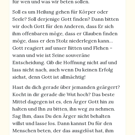
für wen und was wir beten sollen.
Soll es um Heilung gehen für Körper oder
Seele? Soll derjenige Gott finden? Dann bitten
wir doch Gott für den Anderen, dass Er sich
ihm offenbaren möge, dass er Glauben finden
möge, dass er den Stolz niederlegen kann…
Gott reagiert auf unser Bitten und Flehen –
wann und wie ist Seine souveräne
Entscheidung. Gib die Hoffnung nicht auf und
lass nicht nach, auch wenn Du keinen Erfolg
siehst, denn Gott ist allmächtig!
Hast du dich gerade über jemanden geärgert?
Kocht in dir gerade die Wut hoch? Das beste
Mittel dagegen ist es, den Ärger Gott hin zu
halten und Ihn zu bitten, ihn weg zu nehmen.
Sag Ihm, dass Du den Ärger nicht behalten
willst und lasse los. Dann kannst Du für den
Menschen beten, der das ausgelöst hat, ihm