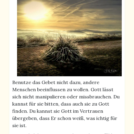
Fred-Jürgen Schiele
Benutze das Gebet nicht dazu, andere
Menschen beeinflussen zu wollen. Gott lässt
sich nicht manipulieren oder missbrauchen. Du
kannst für sie bitten, dass auch sie zu Gott
finden. Du kannst sie Gott im Vertrauen
übergeben, dass Er schon weiß, was ichtig für
sie ist.