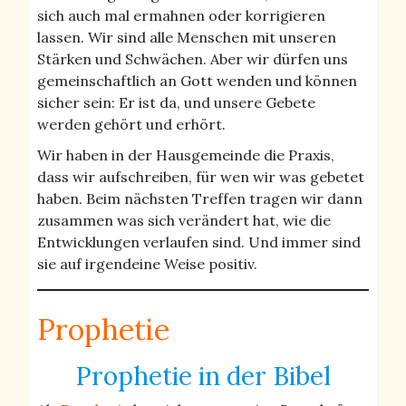
sich auch mal ermahnen oder korrigieren
lassen. Wir sind alle Menschen mit unseren
Stärken und Schwächen. Aber wir dürfen uns
gemeinschaftlich an Gott wenden und können
sicher sein: Er ist da, und unsere Gebete
werden gehört und erhört.
Wir haben in der Hausgemeinde die Praxis,
dass wir aufschreiben, für wen wir was gebetet
haben. Beim nächsten Treffen tragen wir dann
zusammen was sich verändert hat, wie die
Entwicklungen verlaufen sind. Und immer sind
sie auf irgendeine Weise positiv.
Prophetie
Prophetie in der Bibel