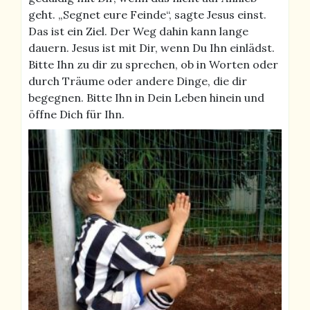
geht. „Segnet eure Feinde“, sagte Jesus einst.
Das ist ein Ziel. Der Weg dahin kann lange
dauern. Jesus ist mit Dir, wenn Du Ihn einlädst.
Bitte Ihn zu dir zu sprechen, ob in Worten oder
durch Träume oder andere Dinge, die dir
begegnen. Bitte Ihn in Dein Leben hinein und
öffne Dich für Ihn.