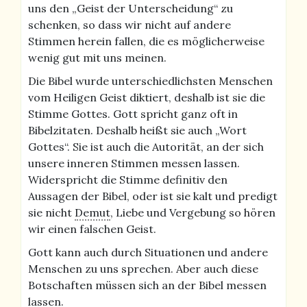
uns den „Geist der Unterscheidung“ zu
schenken, so dass wir nicht auf andere
Stimmen herein fallen, die es möglicherweise
wenig gut mit uns meinen.
Die Bibel wurde unterschiedlichsten Menschen
vom Heiligen Geist diktiert, deshalb ist sie die
Stimme Gottes. Gott spricht ganz oft in
Bibelzitaten. Deshalb heißt sie auch „Wort
Gottes“. Sie ist auch die Autorität, an der sich
unsere inneren Stimmen messen lassen.
Widerspricht die Stimme definitiv den
Aussagen der Bibel, oder ist sie kalt und predigt
sie nicht
Demut
, Liebe und Vergebung so hören
wir einen falschen Geist.
Gott kann auch durch Situationen und andere
Menschen zu uns sprechen. Aber auch diese
Botschaften müssen sich an der Bibel messen
lassen.