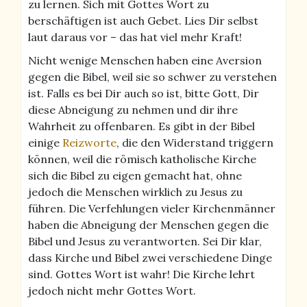
zu lernen. Sich mit Gottes Wort zu
berschäftigen ist auch Gebet. Lies Dir selbst
laut daraus vor – das hat viel mehr Kraft!
Nicht wenige Menschen haben eine Aversion
gegen die Bibel, weil sie so schwer zu verstehen
ist. Falls es bei Dir auch so ist, bitte Gott, Dir
diese Abneigung zu nehmen und dir ihre
Wahrheit zu offenbaren. Es gibt in der Bibel
einige
Reizworte
, die den Widerstand triggern
können, weil die römisch katholische Kirche
sich die Bibel zu eigen gemacht hat, ohne
jedoch die Menschen wirklich zu Jesus zu
führen. Die Verfehlungen vieler Kirchenmänner
haben die Abneigung der Menschen gegen die
Bibel und Jesus zu verantworten. Sei Dir klar,
dass Kirche und Bibel zwei verschiedene Dinge
sind. Gottes Wort ist wahr! Die Kirche lehrt
jedoch nicht mehr Gottes Wort.