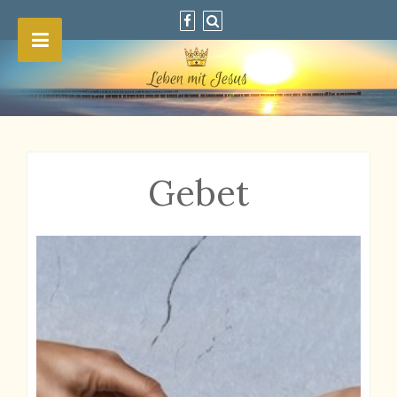
Gebet