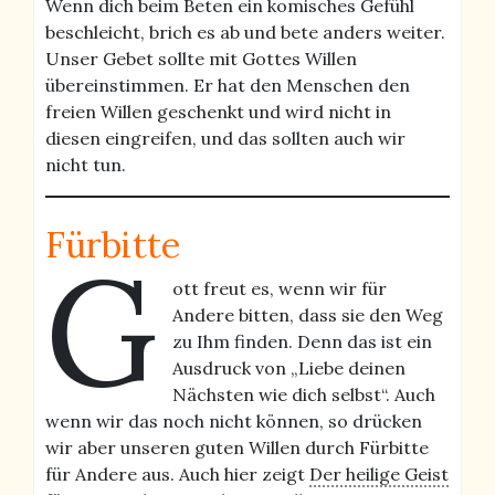
Wenn dich beim Beten ein komisches Gefühl
beschleicht, brich es ab und bete anders weiter.
Unser Gebet sollte mit Gottes Willen
übereinstimmen. Er hat den Menschen den
freien Willen geschenkt und wird nicht in
diesen eingreifen, und das sollten auch wir
nicht tun.
Fürbitte
G
ott freut es, wenn wir für
Andere bitten, dass sie den Weg
zu Ihm finden. Denn das ist ein
Ausdruck von „Liebe deinen
Nächsten wie dich selbst“. Auch
wenn wir das noch nicht können, so drücken
wir aber unseren guten Willen durch Fürbitte
für Andere aus. Auch hier zeigt
Der heilige Geist