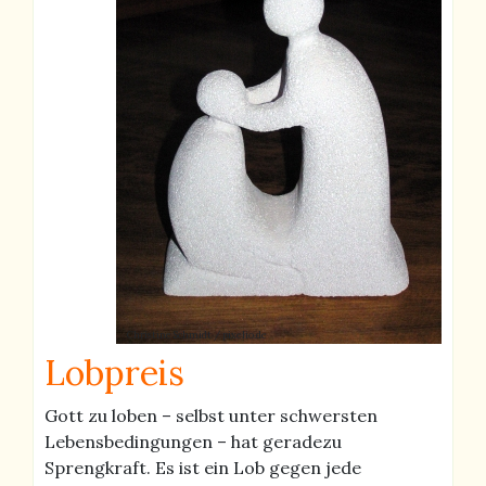
Christine Schmidt / pixelio.de
Lobpreis
Gott zu loben – selbst unter schwersten
Lebensbedingungen – hat geradezu
Sprengkraft. Es ist ein Lob gegen jede