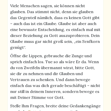
Viele Menschen sagen, sie können nicht
glauben. Das stimmt nicht, denn sie glauben
das Gegenteil nämlich, dass es keinen Gott gibt
– auch das ist ein Glaube. Glaube ist aber auch
eine bewusste Entscheidung, es einfach mal mit
dieser Beziehung zu Gott auszuprobieren. Dein
Glaube muss gar nicht groß sein, „ein Senfkorn
genügt“.
Öffne die Lippen, gebrauche die Zunge und
sprich einfach los. Tue so als wäre Er da. Wenn
du von Zweifeln übermannt wirst, bitte Gott,
sie dir zu nehmen und dir Glauben und
Vertrauen zu schenken. Und dann bewege
einfach das was dich gerade beschäftigt – nicht
nur still in deinem Inneren, sondern bewege es
mit Deiner Stimme vor Gott.
Stelle Ihm Fragen, breite deine Gedankengänge