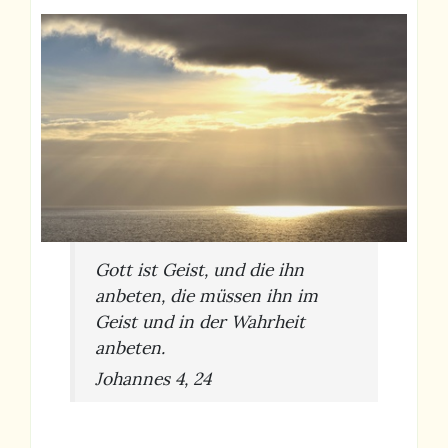
Gott ist Geist, und die ihn
anbeten, die müssen ihn im
Geist und in der Wahrheit
anbeten.
Johannes 4, 24