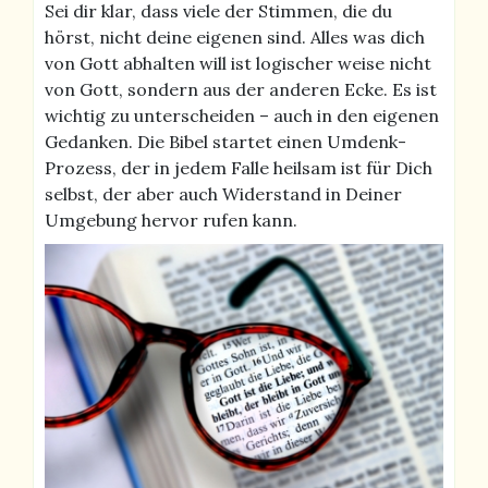
Sei dir klar, dass viele der Stimmen, die du
hörst, nicht deine eigenen sind. Alles was dich
von Gott abhalten will ist logischer weise nicht
von Gott, sondern aus der anderen Ecke. Es ist
wichtig zu unterscheiden – auch in den eigenen
Gedanken. Die Bibel startet einen Umdenk-
Prozess, der in jedem Falle heilsam ist für Dich
selbst, der aber auch Widerstand in Deiner
Umgebung hervor rufen kann.