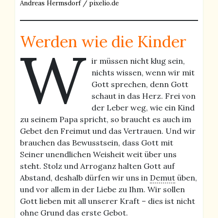
Andreas Hermsdorf / pixelio.de
Werden wie die Kinder
W
ir müssen nicht klug sein,
nichts wissen, wenn wir mit
Gott sprechen, denn Gott
schaut in das Herz. Frei von
der Leber weg, wie ein Kind
zu seinem Papa spricht, so braucht es auch im
Gebet den Freimut und das Vertrauen. Und wir
brauchen das Bewusstsein, dass Gott mit
Seiner unendlichen Weisheit weit über uns
steht. Stolz und Arroganz halten Gott auf
Abstand, deshalb dürfen wir uns in
Demut
üben,
und vor allem in der Liebe zu Ihm. Wir sollen
Gott lieben mit all unserer Kraft – dies ist nicht
ohne Grund das erste Gebot.