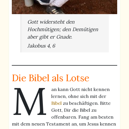
Gott widersteht den
Hochmütigen; den Demütigen
aber gibt er Gnade
.
Jakobus 4, 6
Die Bibel als Lotse
M
an kann Gott nicht kennen
lernen, ohne sich mit der
Bibel
zu beschäftigen. Bitte
Gott, Dir die Bibel zu
offenbaren. Fang am besten
mit dem neuen Testament an, um Jesus kennen