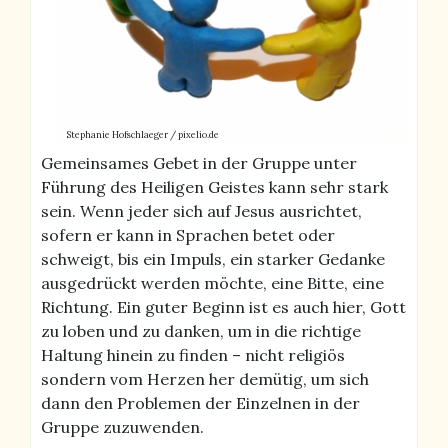
Stephanie Hofschlaeger / pixelio.de
Gemeinsames Gebet in der Gruppe unter
Führung des Heiligen Geistes kann sehr stark
sein. Wenn jeder sich auf Jesus ausrichtet,
sofern er kann in Sprachen betet oder
schweigt, bis ein Impuls, ein starker Gedanke
ausgedrückt werden möchte, eine Bitte, eine
Richtung. Ein guter Beginn ist es auch hier, Gott
zu loben und zu danken, um in die richtige
Haltung hinein zu finden – nicht religiös
sondern vom Herzen her demütig, um sich
dann den Problemen der Einzelnen in der
Gruppe zuzuwenden.