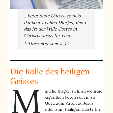
…betet ohne Unterlass, seid
dankbar in allen Dingen; denn
das ist der Wille Gottes in
Christus Jesus für euch.
1. Thessalonicher 5, 17
Die Rolle des heiligen
Geistes
M
anche fragen sich, zu wem sie
eigentlich beten sollen: zu
Gott, zum Vater, zu Jesus
oder zum Heiligen Geist? Im