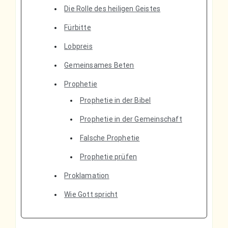
Die Rolle des heiligen Geistes
Fürbitte
Lobpreis
Gemeinsames Beten
Prophetie
Prophetie in der Bibel
Prophetie in der Gemeinschaft
Falsche Prophetie
Prophetie prüfen
Proklamation
Wie Gott spricht