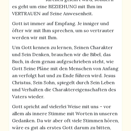
es geht um eine BEZIEHUNG mit Ihm im
VERTRAUEN auf Seine Anwesenheit.
Gott ist immer auf Empfang. Je inniger und
öfter wir mit Ihm sprechen, um so vertrauter
werden wir mit Ihm.
Um Gott kennen zu lernen, Seinen Charakter
und Sein Denken, brauchen wir die Bibel, das
Buch, in dem genau aufgeschrieben steht, wie
Gott Seine Pläne mit den Menschen von Anfang
an verfolgt hat und zu Ende führen wird. Jesus
Christus, Sein Sohn, spiegelt durch Sein Leben
und Verhalten die Charaktereigenschaften des
Vaters wieder.
Gott spricht auf vielerlei Weise mit uns – vor
allem als innere Stimme mit Worten in unseren
Gedanken. Da wir aber oft viele Stimmen hören,
wäre es gut als erstes Gott darum zu bitten,