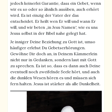
jedoch keinerlei Garantie, dass ein Gebet, wenn
wir es so oder so ähnlich ausüben, auch erhört
wird. Es ist einzig der Vater der das
entscheidet. Er heilt wen Er will und wann Er
will, und wir beten „in Jesu Namen“, wie es uns
Jesus selbst in der Bibel nahe gelegt hat.
Je inniger Deine Beziehung zu Gott ist, umso
häufiger erlebst Du Gebetserhörungen.
Gewöhne Dir doch an, in Deinem Kämmerlein
nicht nur in Gedanken, sondern laut mit Gott
zu sprechen. Es ist so, dass es dann auch Deine
eventuell noch zweifelnde Seele hört, und auch
die dunklen Wesen hören es und müssen sich
fern halten. Jesus ist stärker als alle Dunkelheit.