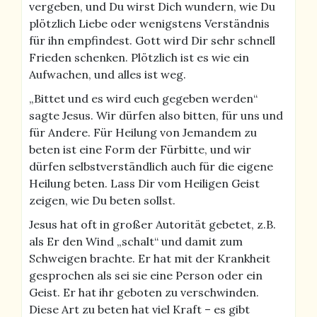
vergeben, und Du wirst Dich wundern, wie Du
plötzlich Liebe oder wenigstens Verständnis
für ihn empfindest. Gott wird Dir sehr schnell
Frieden schenken. Plötzlich ist es wie ein
Aufwachen, und alles ist weg.
„Bittet und es wird euch gegeben werden“
sagte Jesus. Wir dürfen also bitten, für uns und
für Andere. Für Heilung von Jemandem zu
beten ist eine Form der Fürbitte, und wir
dürfen selbstverständlich auch für die eigene
Heilung beten. Lass Dir vom Heiligen Geist
zeigen, wie Du beten sollst.
Jesus hat oft in großer Autorität gebetet, z.B.
als Er den Wind „schalt“ und damit zum
Schweigen brachte. Er hat mit der Krankheit
gesprochen als sei sie eine Person oder ein
Geist. Er hat ihr geboten zu verschwinden.
Diese Art zu beten hat viel Kraft – es gibt