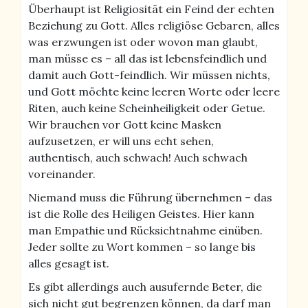
Überhaupt ist Religiosität ein Feind der echten
Beziehung zu Gott. Alles religiöse Gebaren, alles
was erzwungen ist oder wovon man glaubt,
man müsse es – all das ist lebensfeindlich und
damit auch Gott-feindlich. Wir müssen nichts,
und Gott möchte keine leeren Worte oder leere
Riten, auch keine Scheinheiligkeit oder Getue.
Wir brauchen vor Gott keine Masken
aufzusetzen, er will uns echt sehen,
authentisch, auch schwach! Auch schwach
voreinander.
Niemand muss die Führung übernehmen – das
ist die Rolle des Heiligen Geistes. Hier kann
man Empathie und Rücksichtnahme einüben.
Jeder sollte zu Wort kommen – so lange bis
alles gesagt ist.
Es gibt allerdings auch ausufernde Beter, die
sich nicht gut begrenzen können, da darf man