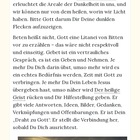
erleuchtet die Areale der Dunkelheit in uns, und
wir können nur von dem heilen, worin wir Licht
haben. Bitte Gott darum Dir Deine dunklen
Flecken aufzuzeigen.
Beten heißt nicht, Gott eine Litanei von Bitten
vor zu erzählen – das wäre nicht respektvoll
und einseitig. Gebet ist ein vertrauliches
Gespräch, es ist ein Geben und Nehmen. Je
mehr Du Dich darin übst, umso mehr wird es
ein echtes Bedürfnis werden, Zeit mit Gott zu
verbringen. Je mehr Du Dein Leben Jesus
übergeben hast, umso näher wird
Der heilige
Geist
rücken und Dir Hilfestellung geben. Er
gibt viele Antworten, Ideen, Bilder, Gedanken,
Verknüpfungen und Offenbarungen. Er ist Dein
„Draht zu Gott“. Er stellt die Verbindung her,
sobald Du Dich ausrichtest.