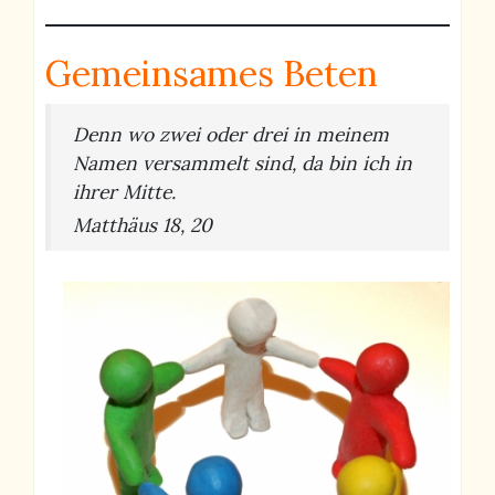
Gemeinsames Beten
Denn wo zwei oder drei in meinem
Namen versammelt sind, da bin ich in
ihrer Mitte.
Matthäus 18, 20