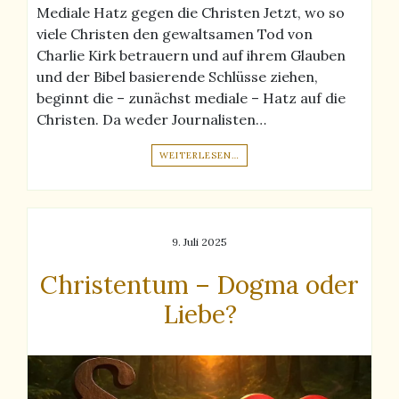
Mediale Hatz gegen die Christen Jetzt, wo so
viele Christen den gewaltsamen Tod von
Charlie Kirk betrauern und auf ihrem Glauben
und der Bibel basierende Schlüsse ziehen,
beginnt die – zunächst mediale – Hatz auf die
Christen. Da weder Journalisten…
WEITERLESEN…
9. Juli 2025
Christentum – Dogma oder
Liebe?