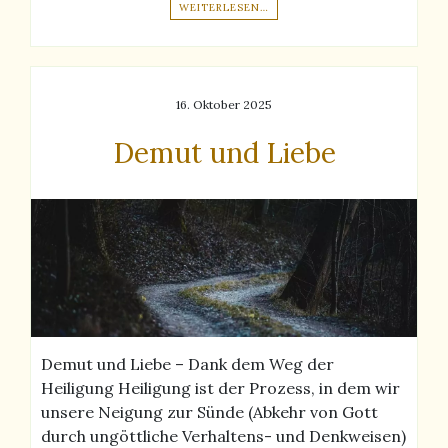
WEITERLESEN…
16. Oktober 2025
Demut und Liebe
Demut und Liebe – Dank dem Weg der
Heiligung Heiligung ist der Prozess, in dem wir
unsere Neigung zur Sünde (Abkehr von Gott
durch ungöttliche Verhaltens- und Denkweisen)