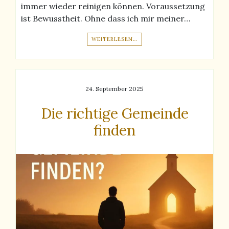
immer wieder reinigen können. Voraussetzung
ist Bewusstheit. Ohne dass ich mir meiner…
WEITERLESEN…
24. September 2025
Die richtige Gemeinde
finden