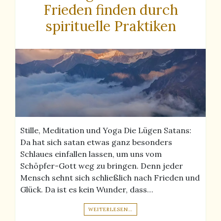
Frieden finden durch
spirituelle Praktiken
Stille, Meditation und Yoga Die Lügen Satans:
Da hat sich satan etwas ganz besonders
Schlaues einfallen lassen, um uns vom
Schöpfer-Gott weg zu bringen. Denn jeder
Mensch sehnt sich schließlich nach Frieden und
Glück. Da ist es kein Wunder, dass…
WEITERLESEN…