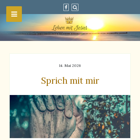
14. Mai 2026
Sprich mit mir