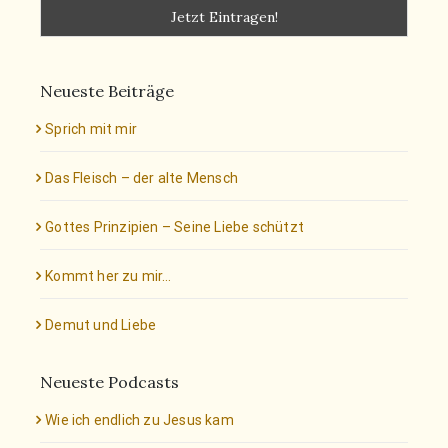
Neueste Beiträge
Sprich mit mir
Das Fleisch – der alte Mensch
Gottes Prinzipien – Seine Liebe schützt
Kommt her zu mir…
Demut und Liebe
Neueste Podcasts
Wie ich endlich zu Jesus kam