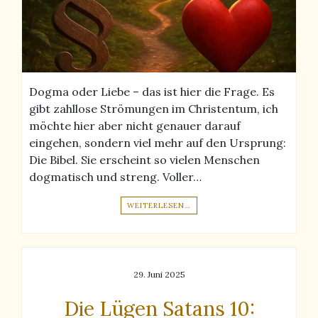
Dogma oder Liebe – das ist hier die Frage. Es
gibt zahllose Strömungen im Christentum, ich
möchte hier aber nicht genauer darauf
eingehen, sondern viel mehr auf den Ursprung:
Die Bibel. Sie erscheint so vielen Menschen
dogmatisch und streng. Voller…
WEITERLESEN…
29. Juni 2025
Die Lügen Satans 10: