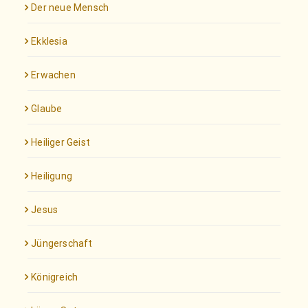
Der neue Mensch
Ekklesia
Erwachen
Glaube
Heiliger Geist
Heiligung
Jesus
Jüngerschaft
Königreich