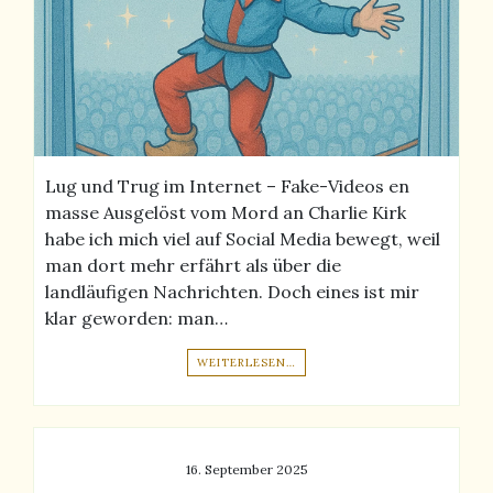
Lug und Trug im Internet – Fake-Videos en
masse Ausgelöst vom Mord an Charlie Kirk
habe ich mich viel auf Social Media bewegt, weil
man dort mehr erfährt als über die
landläufigen Nachrichten. Doch eines ist mir
klar geworden: man…
WEITERLESEN…
16. September 2025