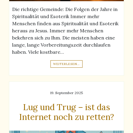
Die richtige Gemeinde: Die Folgen der Jahre in
Spiritualität und Esoterik Immer mehr
Menschen finden aus Spiritualität und Esoterik
heraus zu Jesus. Immer mehr Menschen
bekehren sich zu Ihm. Die meisten haben eine
lange, lange Vorbereitungszeit durchlaufen
haben. Viele kostbare…
WEITERLESEN…
19. September 2025
Lug und Trug – ist das
Internet noch zu retten?