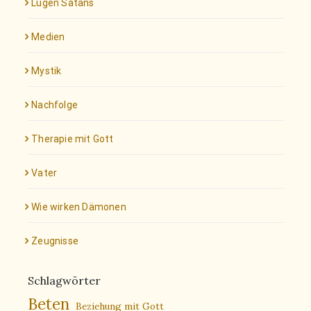
Lügen Satans
Medien
Mystik
Nachfolge
Therapie mit Gott
Vater
Wie wirken Dämonen
Zeugnisse
Schlagwörter
Beten
Beziehung mit Gott