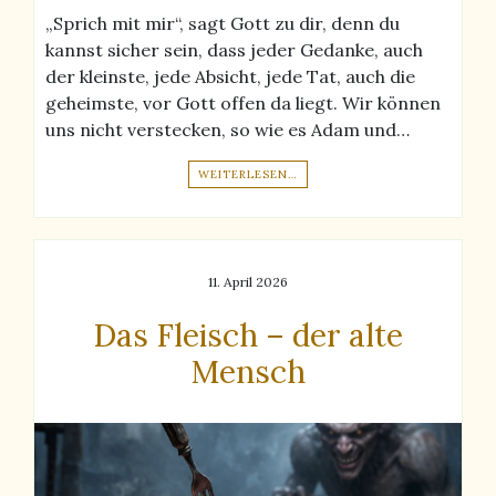
„Sprich mit mir“, sagt Gott zu dir, denn du
kannst sicher sein, dass jeder Gedanke, auch
der kleinste, jede Absicht, jede Tat, auch die
geheimste, vor Gott offen da liegt. Wir können
uns nicht verstecken, so wie es Adam und…
WEITERLESEN…
11. April 2026
Das Fleisch – der alte
Mensch