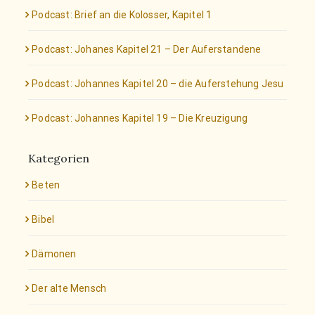
Podcast: Brief an die Kolosser, Kapitel 1
Podcast: Johanes Kapitel 21 – Der Auferstandene
Podcast: Johannes Kapitel 20 – die Auferstehung Jesu
Podcast: Johannes Kapitel 19 – Die Kreuzigung
Kategorien
Beten
Bibel
Dämonen
Der alte Mensch