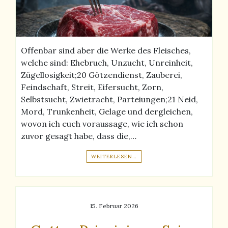
Offenbar sind aber die Werke des Fleisches,
welche sind: Ehebruch, Unzucht, Unreinheit,
Zügellosigkeit;20 Götzendienst, Zauberei,
Feindschaft, Streit, Eifersucht, Zorn,
Selbstsucht, Zwietracht, Parteiungen;21 Neid,
Mord, Trunkenheit, Gelage und dergleichen,
wovon ich euch voraussage, wie ich schon
zuvor gesagt habe, dass die,…
WEITERLESEN…
15. Februar 2026