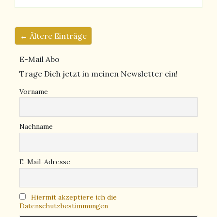
← Ältere Einträge
E-Mail Abo
Trage Dich jetzt in meinen Newsletter ein!
Vorname
Nachname
E-Mail-Adresse
Hiermit akzeptiere ich die
Datenschutzbestimmungen