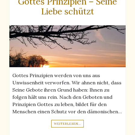
Gottes Prinzipien – Seine
Liebe schützt
Gottes Prinzipien werden von uns aus
Unwissenheit verworfen. Wir ahnen nicht, dass
Seine Gebote ihren Grund haben: Ihnen zu
folgen hält uns rein. Nach den Geboten und
Prinzipien Gottes zu leben, bildet für den
Menschen einen Schutz vor den dämonischen…
WEITERLESEN…