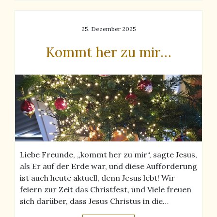
25. Dezember 2025
Kommt her zu mir…
Liebe Freunde, „kommt her zu mir“, sagte Jesus,
als Er auf der Erde war, und diese Aufforderung
ist auch heute aktuell, denn Jesus lebt! Wir
feiern zur Zeit das Christfest, und Viele freuen
sich darüber, dass Jesus Christus in die…