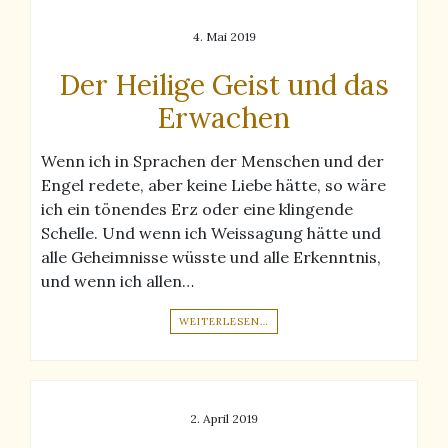
4. Mai 2019
Der Heilige Geist und das
Erwachen
Wenn ich in Sprachen der Menschen und der
Engel redete, aber keine Liebe hätte, so wäre
ich ein tönendes Erz oder eine klingende
Schelle. Und wenn ich Weissagung hätte und
alle Geheimnisse wüsste und alle Erkenntnis,
und wenn ich allen…
WEITERLESEN…
2. April 2019