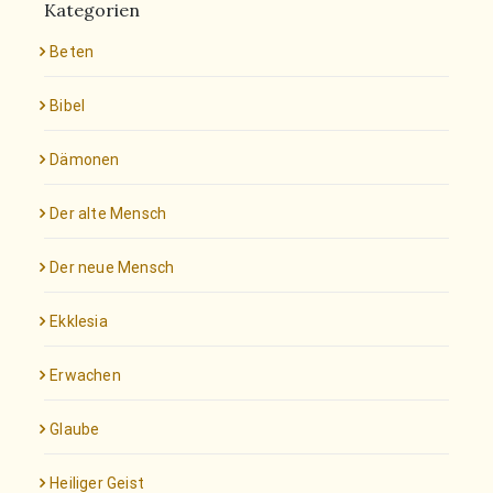
Kategorien
Beten
Bibel
Dämonen
Der alte Mensch
Der neue Mensch
Ekklesia
Erwachen
Glaube
Heiliger Geist