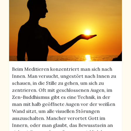
Beim Meditieren konzentriert man sich nach
Innen. Man versucht, ungestört nach Innen zu
schauen, in die Stille zu gehen, um sich zu
zentrieren. Oft mit geschlossenen Augen, im
Zen-Buddhismus gibt es eine Technik, in der
man mit halb geöffnete Augen vor der weißen
Wand sitzt, um alle visuellen Störungen
auszuschalten. Mancher verortet Gott im
Innern, oder man glaubt, das Bewusstsein an