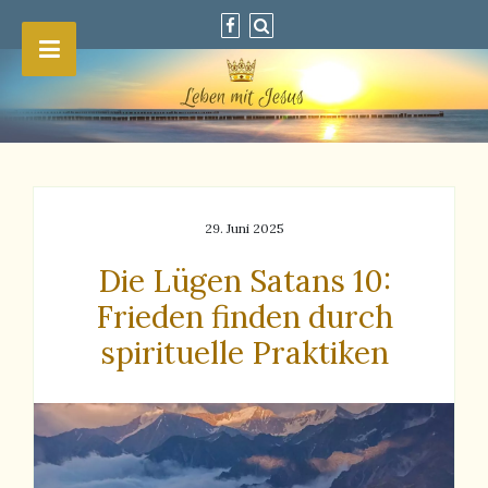
29. Juni 2025
Die Lügen Satans 10:
Frieden finden durch
spirituelle Praktiken