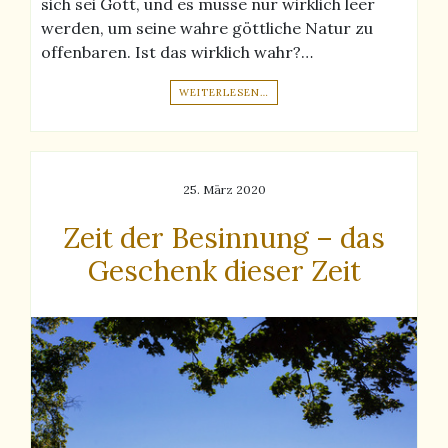
sich sei Gott, und es müsse nur wirklich leer
werden, um seine wahre göttliche Natur zu
offenbaren. Ist das wirklich wahr?…
WEITERLESEN…
25. März 2020
Zeit der Besinnung – das
Geschenk dieser Zeit