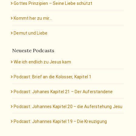
Gottes Prinzipien – Seine Liebe schützt
Kommt her zu mir…
Demut und Liebe
Neueste Podcasts
Wie ich endlich zu Jesus kam
Podcast: Brief an die Kolosser, Kapitel 1
Podcast: Johanes Kapitel 21 – Der Auferstandene
Podcast: Johannes Kapitel 20 – die Auferstehung Jesu
Podcast: Johannes Kapitel 19 – Die Kreuzigung