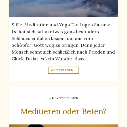
Stille, Meditation und Yoga Die Lügen Satans:
Da hat sich satan etwas ganz besonders
Schlaues einfallen lassen, um uns vom
Schöpfer-Gott weg zu bringen. Denn jeder
Mensch sehnt sich schließlich nach Frieden und
Glück. Da ist es kein Wunder, dass…
WEITERLESEN…
7. November 2020
Meditieren oder Beten?