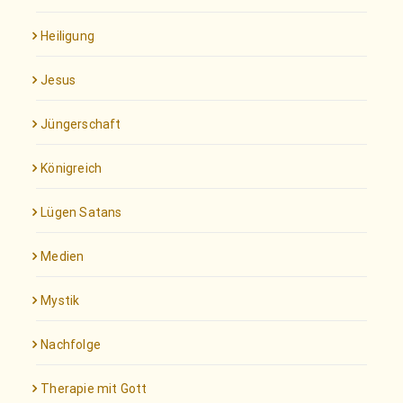
Heiligung
Jesus
Jüngerschaft
Königreich
Lügen Satans
Medien
Mystik
Nachfolge
Therapie mit Gott