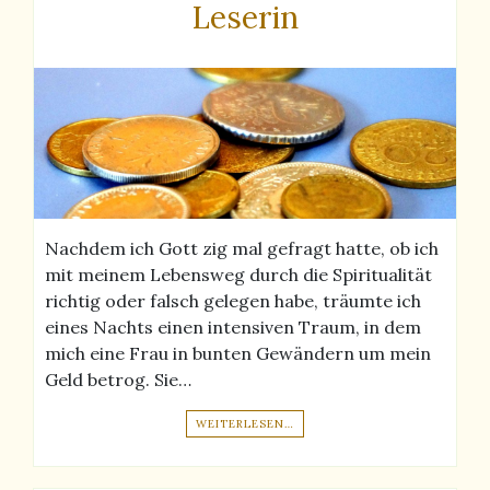
Leserin
Nachdem ich Gott zig mal gefragt hatte, ob ich
mit meinem Lebensweg durch die Spiritualität
richtig oder falsch gelegen habe, träumte ich
eines Nachts einen intensiven Traum, in dem
mich eine Frau in bunten Gewändern um mein
Geld betrog. Sie…
WEITERLESEN…