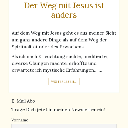
Der Weg mit Jesus ist
anders
Auf dem Weg mit Jesus geht es aus meiner Sicht
um ganz andere Dinge als auf dem Weg der
Spiritualität oder des Erwachens.
Als ich nach Erleuchtung suchte, meditierte,
diverse Übungen machte, erhoffte und
erwartete ich mystische Erfahrungen…….
WEITERLESEN…
E-Mail Abo
Trage Dich jetzt in meinen Newsletter ein!
Vorname