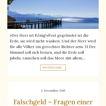
»Der Herr ist König!«Fest gegründet ist die
Erde, sie wird nicht wanken. Und der Herr wird
für alle Völker ein gerechter Richter sein. 11 Der
Himmel soll sich freuen, und die Erde soll
jubeln, rauschen soll das Meer mit allem,…
WEITERLESEN…
2. Dezember 2019
Falschgeld – Fragen einer