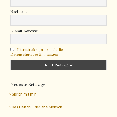
Nachname
E-Mail-Adresse
Hiermit akzeptiere ich die
Datenschutzbestimmungen
Neueste Beiträge
Sprich mit mir
Das Fleisch – der alte Mensch