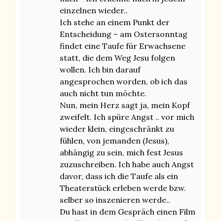
einzelnen wieder..
Ich stehe an einem Punkt der
Entscheidung – am Ostersonntag
findet eine Taufe für Erwachsene
statt, die dem Weg Jesu folgen
wollen. Ich bin darauf
angesprochen worden, ob ich das
auch nicht tun möchte.
Nun, mein Herz sagt ja, mein Kopf
zweifelt. Ich spüre Angst .. vor mich
wieder klein, eingeschränkt zu
fühlen, von jemanden (Jesus),
abhängig zu sein, mich fest Jesus
zuzuschreiben. Ich habe auch Angst
davor, dass ich die Taufe als ein
Theaterstück erleben werde bzw.
selber so inszenieren werde..
Du hast in dem Gespräch einen Film