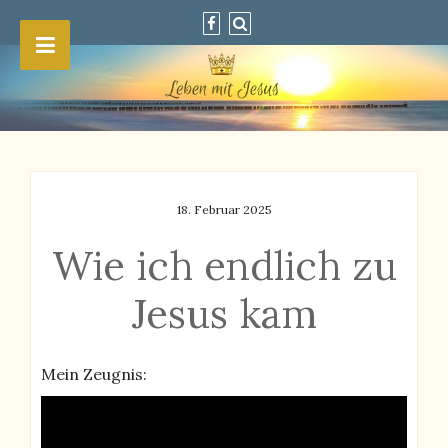
18. Februar 2025
Wie ich endlich zu
Jesus kam
Mein Zeugnis: