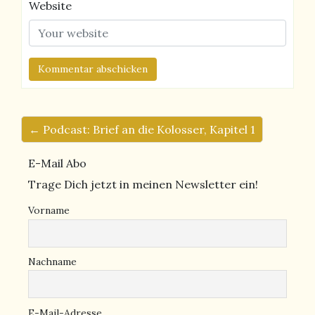
Website
← Podcast: Brief an die Kolosser, Kapitel 1
E-Mail Abo
Trage Dich jetzt in meinen Newsletter ein!
Vorname
Nachname
E-Mail-Adresse