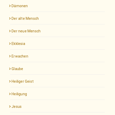
Dämonen
Der alte Mensch
Der neue Mensch
Ekklesia
Erwachen
Glaube
Heiliger Geist
Heiligung
Jesus