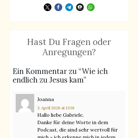
Hast Du Fragen oder
Anregungen?
Ein Kommentar zu “
Wie ich
endlich zu Jesus kam
”
Joanna
3. April 2026
at 13:01
Hallo liebe Gabriele,
Danke für deine Worte in dem
Podcast, die sind sehr wertvoll für
mich – ich erkenne mich in jedem