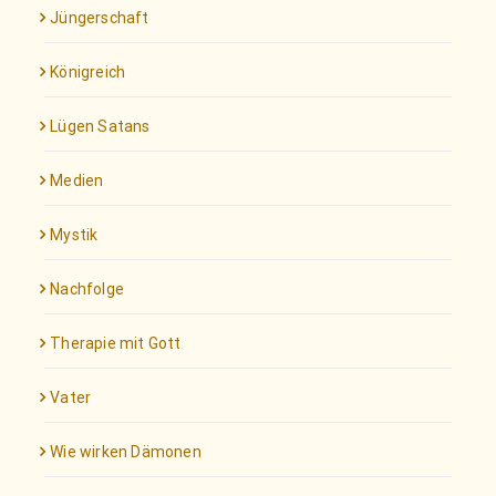
Jüngerschaft
Königreich
Lügen Satans
Medien
Mystik
Nachfolge
Therapie mit Gott
Vater
Wie wirken Dämonen