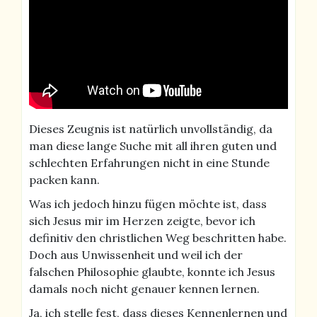
Dieses Zeugnis ist natürlich unvollständig, da
man diese lange Suche mit all ihren guten und
schlechten Erfahrungen nicht in eine Stunde
packen kann.
Was ich jedoch hinzu fügen möchte ist, dass
sich Jesus mir im Herzen zeigte, bevor ich
definitiv den christlichen Weg beschritten habe.
Doch aus Unwissenheit und weil ich der
falschen Philosophie glaubte, konnte ich Jesus
damals noch nicht genauer kennen lernen.
Ja, ich stelle fest, dass dieses Kennenlernen und