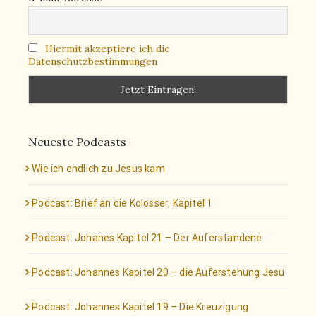
Hiermit akzeptiere ich die
Datenschutzbestimmungen
Neueste Podcasts
Wie ich endlich zu Jesus kam
Podcast: Brief an die Kolosser, Kapitel 1
Podcast: Johanes Kapitel 21 – Der Auferstandene
Podcast: Johannes Kapitel 20 – die Auferstehung Jesu
Podcast: Johannes Kapitel 19 – Die Kreuzigung