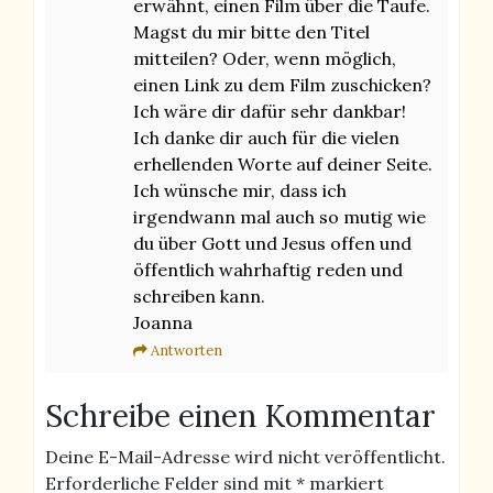
erwähnt, einen Film über die Taufe.
Magst du mir bitte den Titel
mitteilen? Oder, wenn möglich,
einen Link zu dem Film zuschicken?
Ich wäre dir dafür sehr dankbar!
Ich danke dir auch für die vielen
erhellenden Worte auf deiner Seite.
Ich wünsche mir, dass ich
irgendwann mal auch so mutig wie
du über Gott und Jesus offen und
öffentlich wahrhaftig reden und
schreiben kann.
Joanna
Antworten
Schreibe einen Kommentar
Deine E-Mail-Adresse wird nicht veröffentlicht.
Erforderliche Felder sind mit
*
markiert