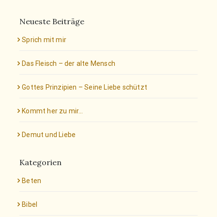
Neueste Beiträge
Sprich mit mir
Das Fleisch – der alte Mensch
Gottes Prinzipien – Seine Liebe schützt
Kommt her zu mir…
Demut und Liebe
Kategorien
Beten
Bibel