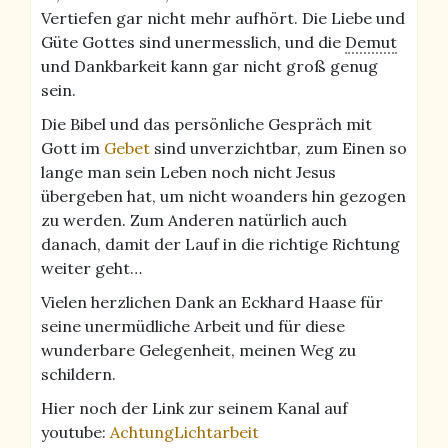
Vertiefen gar nicht mehr aufhört. Die Liebe und
Güte Gottes sind unermesslich, und die
Demut
und Dankbarkeit kann gar nicht groß genug
sein.
Die Bibel und das persönliche Gespräch mit
Gott im
Gebet
sind unverzichtbar, zum Einen so
lange man sein Leben noch nicht Jesus
übergeben hat, um nicht woanders hin gezogen
zu werden. Zum Anderen natürlich auch
danach, damit der Lauf in die richtige Richtung
weiter geht…
Vielen herzlichen Dank an Eckhard Haase für
seine unermüdliche Arbeit und für diese
wunderbare Gelegenheit, meinen Weg zu
schildern.
Hier noch der Link zur seinem Kanal auf
youtube:
AchtungLichtarbeit