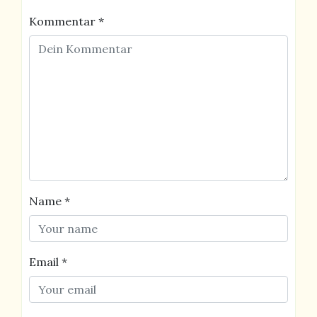
Kommentar
*
Name
*
Email
*