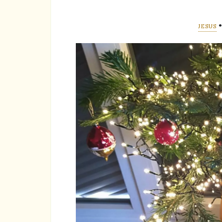
JESUS