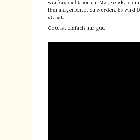
werfen, nicht nur ein Mal, sondern im
Ihm aufgerichtet zu werden. Es wird 
stehst.
Gott ist einfach nur gut.