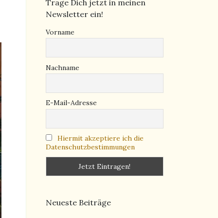
Trage Dich jetzt in meinen
Newsletter ein!
Vorname
Nachname
E-Mail-Adresse
Hiermit akzeptiere ich die
Datenschutzbestimmungen
Neueste Beiträge