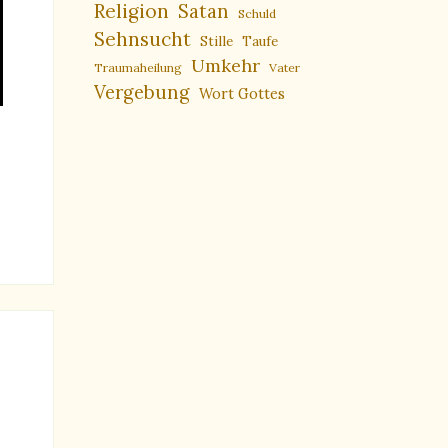
Religion
Satan
Schuld
Sehnsucht
Stille
Taufe
Umkehr
Traumaheilung
Vater
Vergebung
Wort Gottes