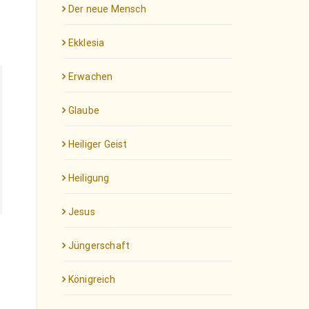
Der neue Mensch
Ekklesia
Erwachen
Glaube
Heiliger Geist
Heiligung
Jesus
Jüngerschaft
Königreich