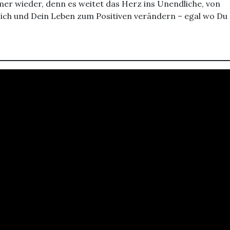
mer wieder, denn es weitet das Herz ins Unendliche, von
Dich und Dein Leben zum Positiven verändern – egal wo Du