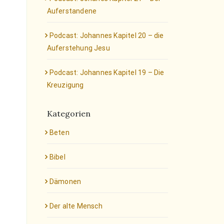
Auferstandene
Podcast: Johannes Kapitel 20 – die
Auferstehung Jesu
Podcast: Johannes Kapitel 19 – Die
Kreuzigung
Kategorien
Beten
Bibel
Dämonen
Der alte Mensch