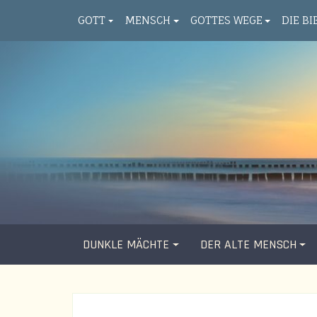
GOTT
MENSCH
GOTTES WEGE
DIE BI
DUNKLE MÄCHTE
DER ALTE MENSCH