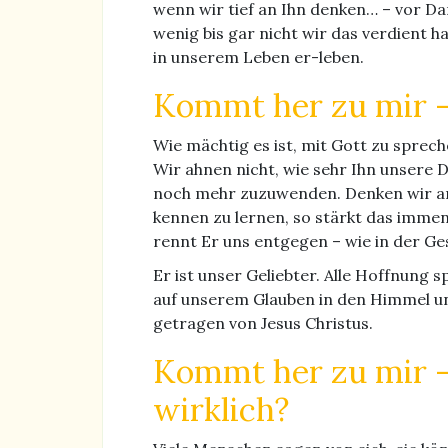
wenn wir tief an Ihn denken… – vor Dan
wenig bis gar nicht wir das verdient 
in unserem Leben er-leben.
Kommt her zu mir –
Wie mächtig es ist, mit Gott zu sprech
Wir ahnen nicht, wie sehr Ihn unsere D
noch mehr zuzuwenden. Denken wir an 
kennen zu lernen, so stärkt das immen
rennt Er uns entgegen – wie in der G
Er ist unser Geliebter. Alle Hoffnung 
auf unserem Glauben in den Himmel un
getragen von Jesus Christus.
Kommt her zu mir –
wirklich?