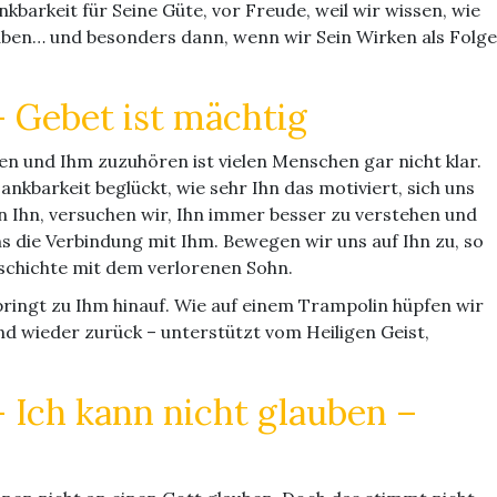
kbarkeit für Seine Güte, vor Freude, weil wir wissen, wie
haben… und besonders dann, wenn wir Sein Wirken als Folge
 Gebet ist mächtig
en und Ihm zuzuhören ist vielen Menschen gar nicht klar.
ankbarkeit beglückt, wie sehr Ihn das motiviert, sich uns
Ihn, versuchen wir, Ihn immer besser zu verstehen und
s die Verbindung mit Ihm. Bewegen wir uns auf Ihn zu, so
eschichte mit dem verlorenen Sohn.
springt zu Ihm hinauf. Wie auf einem Trampolin hüpfen wir
d wieder zurück – unterstützt vom Heiligen Geist,
 Ich kann nicht glauben –