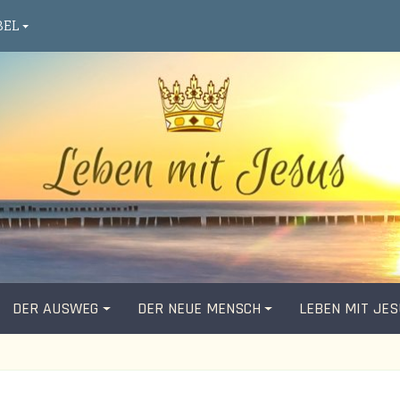
BEL
DER AUSWEG
DER NEUE MENSCH
LEBEN MIT JE