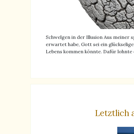
Schwelgen in der Illusion Aus meiner s
erwartet habe, Gott sei ein glückselig
Lebens kommen könnte. Dafür lohnte 
Letztlich