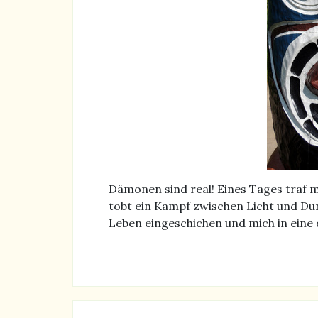
Dämonen sind real! Eines Tages traf m
tobt ein Kampf zwischen Licht und Dun
Leben eingeschichen und mich in eine 