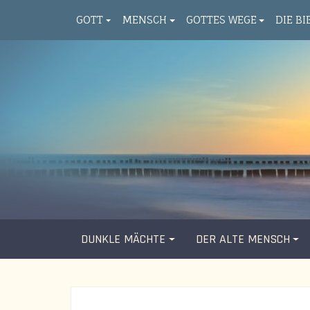
GOTT
MENSCH
GOTTES WEGE
DIE BI
DUNKLE MÄCHTE
DER ALTE MENSCH