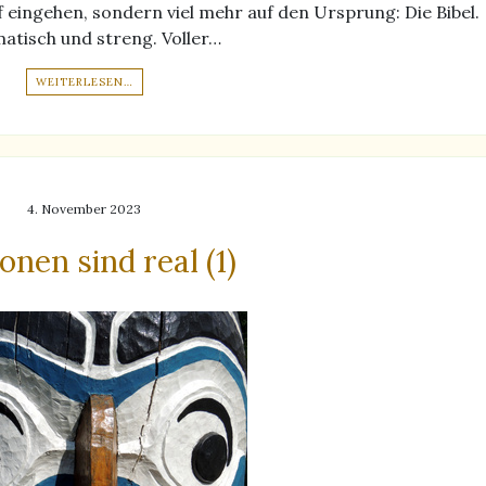
 eingehen, sondern viel mehr auf den Ursprung: Die Bibel.
atisch und streng. Voller…
WEITERLESEN…
4. November 2023
nen sind real (1)