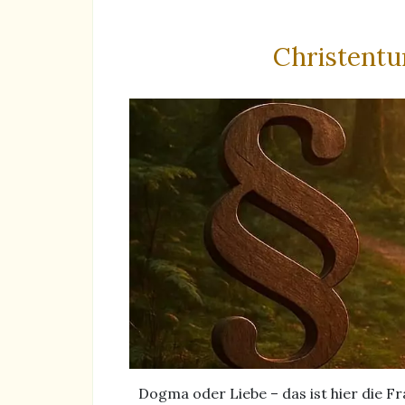
Christentu
Dogma oder Liebe – das ist hier die F