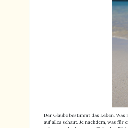
Der Glaube bestimmt das Leben. Was m
auf alles schaut. Je nachdem, was für