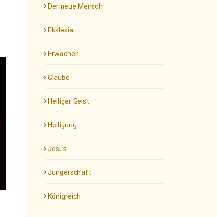
Der neue Mensch
Ekklesia
Erwachen
Glaube
Heiliger Geist
Heiligung
Jesus
Jüngerschaft
Königreich