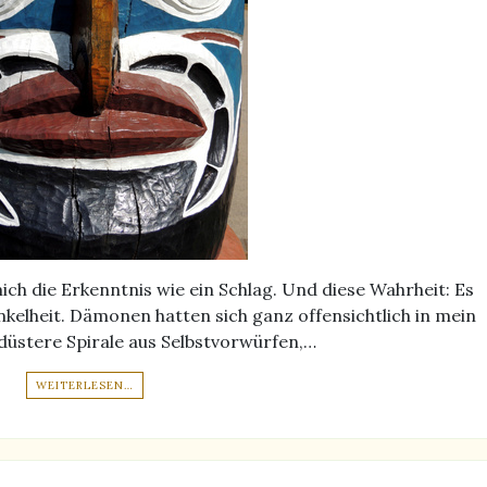
ich die Erkenntnis wie ein Schlag. Und diese Wahrheit: Es
kelheit. Dämonen hatten sich ganz offensichtlich in mein
düstere Spirale aus Selbstvorwürfen,…
WEITERLESEN…