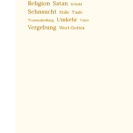
Religion
Satan
Schuld
Sehnsucht
Stille
Taufe
Umkehr
Traumaheilung
Vater
Vergebung
Wort Gottes