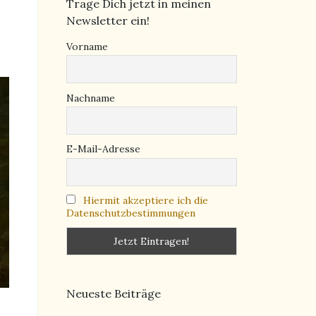
Trage Dich jetzt in meinen
Newsletter ein!
Vorname
Nachname
E-Mail-Adresse
Hiermit akzeptiere ich die
Datenschutzbestimmungen
Neueste Beiträge