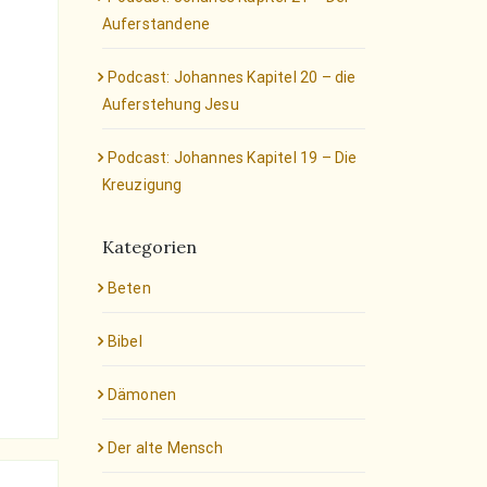
Auferstandene
Podcast: Johannes Kapitel 20 – die
Auferstehung Jesu
Podcast: Johannes Kapitel 19 – Die
Kreuzigung
Kategorien
Beten
Bibel
Dämonen
Der alte Mensch