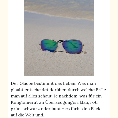
Der Glaube bestimmt das Leben. Was man
glaubt entscheidet darüber, durch welche Brille
man auf alles schaut. Je nachdem, was für ein
Konglomerat an Überzeugungen, blau, rot,
grün, schwarz oder bunt – es färbt den Blick
auf die Welt und…