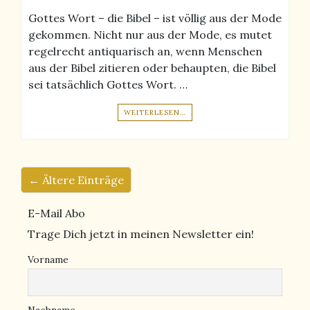
Gottes Wort – die Bibel – ist völlig aus der Mode
gekommen. Nicht nur aus der Mode, es mutet
regelrecht antiquarisch an, wenn Menschen
aus der Bibel zitieren oder behaupten, die Bibel
sei tatsächlich Gottes Wort. …
WEITERLESEN…
← Ältere Einträge
E-Mail Abo
Trage Dich jetzt in meinen Newsletter ein!
Vorname