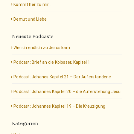
Kommt her zu mir…
Demut und Liebe
Neueste Podcasts
Wie ich endlich zu Jesus kam
Podcast: Brief an die Kolosser, Kapitel 1
Podcast: Johanes Kapitel 21 – Der Auferstandene
Podcast: Johannes Kapitel 20 – die Auferstehung Jesu
Podcast: Johannes Kapitel 19 – Die Kreuzigung
Kategorien