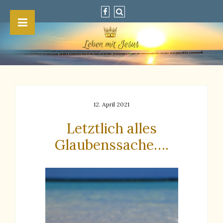
12. April 2021
Letztlich alles
Glaubenssache….