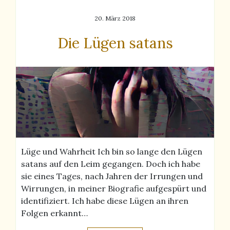
20. März 2018
Die Lügen satans
Lüge und Wahrheit Ich bin so lange den Lügen
satans auf den Leim gegangen. Doch ich habe
sie eines Tages, nach Jahren der Irrungen und
Wirrungen, in meiner Biografie aufgespürt und
identifiziert. Ich habe diese Lügen an ihren
Folgen erkannt…