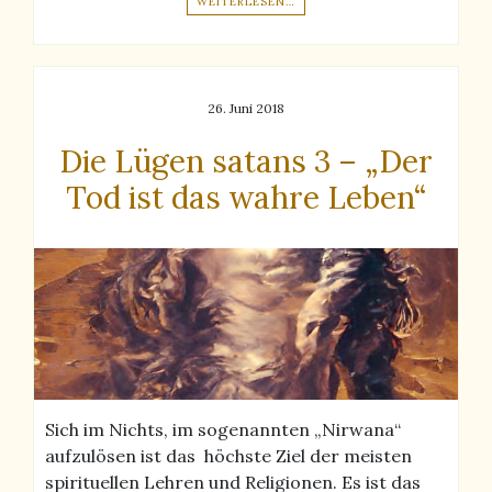
WEITERLESEN…
26. Juni 2018
Die Lügen satans 3 – „Der
Tod ist das wahre Leben“
Sich im Nichts, im sogenannten „Nirwana“
aufzulösen ist das höchste Ziel der meisten
spirituellen Lehren und Religionen. Es ist das