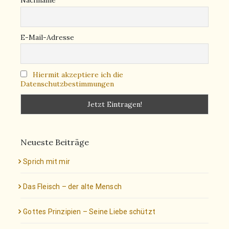
Nachname
E-Mail-Adresse
Hiermit akzeptiere ich die
Datenschutzbestimmungen
Neueste Beiträge
Sprich mit mir
Das Fleisch – der alte Mensch
Gottes Prinzipien – Seine Liebe schützt