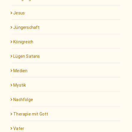
Jesus
Jüngerschaft
Königreich
Lügen Satans
Medien
Mystik
Nachfolge
Therapie mit Gott
Vater