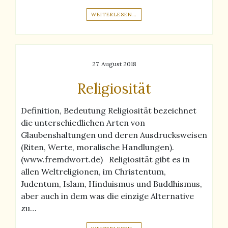
WEITERLESEN…
27. August 2018
Religiosität
Definition, Bedeutung Religiosität bezeichnet
die unterschiedlichen Arten von
Glaubenshaltungen und deren Ausdrucksweisen
(Riten, Werte, moralische Handlungen).
(www.fremdwort.de) Religiosität gibt es in
allen Weltreligionen, im Christentum,
Judentum, Islam, Hinduismus und Buddhismus,
aber auch in dem was die einzige Alternative
zu…