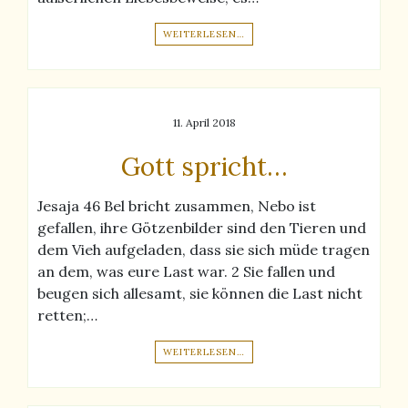
WEITERLESEN…
11. April 2018
Gott spricht…
Jesaja 46 Bel bricht zusammen, Nebo ist
gefallen, ihre Götzenbilder sind den Tieren und
dem Vieh aufgeladen, dass sie sich müde tragen
an dem, was eure Last war. 2 Sie fallen und
beugen sich allesamt, sie können die Last nicht
retten;…
WEITERLESEN…