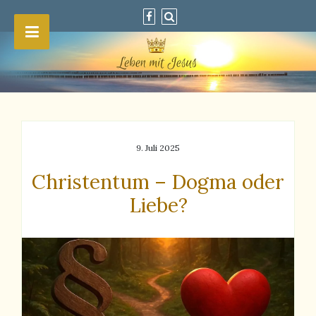
9. Juli 2025
Christentum – Dogma oder
Liebe?