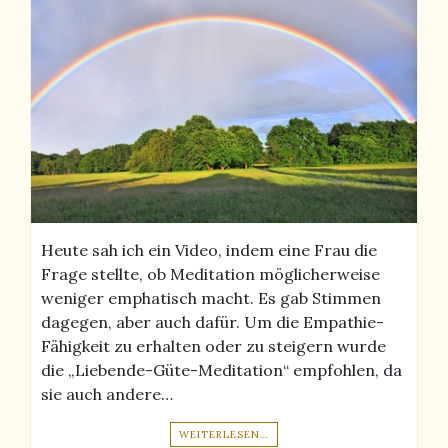
Heute sah ich ein Video, indem eine Frau die
Frage stellte, ob Meditation möglicherweise
weniger emphatisch macht. Es gab Stimmen
dagegen, aber auch dafür. Um die Empathie-
Fähigkeit zu erhalten oder zu steigern wurde
die „Liebende-Güte-Meditation“ empfohlen, da
sie auch andere…
WEITERLESEN…