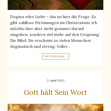
Dogma oder Liebe – das ist hier die Frage. Es
gibt zahllose Strömungen im Christentum, ich
möchte hier aber nicht genauer darauf
eingehen, sondern viel mehr auf den Ursprung:
Die Bibel. Sie erscheint so vielen Menschen
dogmatisch und streng. Voller…
WEITERLESEN…
3. April 2023
Gott hält Sein Wort