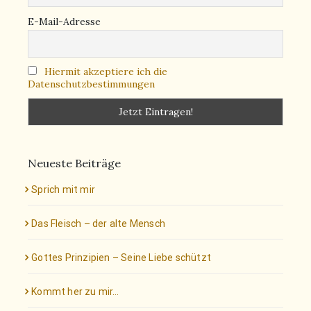
E-Mail-Adresse
Hiermit akzeptiere ich die
Datenschutzbestimmungen
Neueste Beiträge
Sprich mit mir
Das Fleisch – der alte Mensch
Gottes Prinzipien – Seine Liebe schützt
Kommt her zu mir…