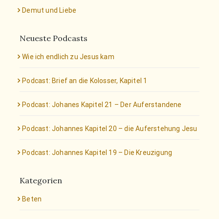
Demut und Liebe
Neueste Podcasts
Wie ich endlich zu Jesus kam
Podcast: Brief an die Kolosser, Kapitel 1
Podcast: Johanes Kapitel 21 – Der Auferstandene
Podcast: Johannes Kapitel 20 – die Auferstehung Jesu
Podcast: Johannes Kapitel 19 – Die Kreuzigung
Kategorien
Beten