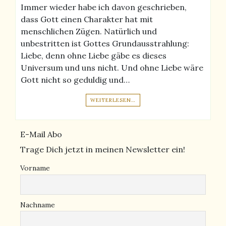
Immer wieder habe ich davon geschrieben,
dass Gott einen Charakter hat mit
menschlichen Zügen. Natürlich und
unbestritten ist Gottes Grundausstrahlung:
Liebe, denn ohne Liebe gäbe es dieses
Universum und uns nicht. Und ohne Liebe wäre
Gott nicht so geduldig und…
WEITERLESEN…
E-Mail Abo
Trage Dich jetzt in meinen Newsletter ein!
Vorname
Nachname