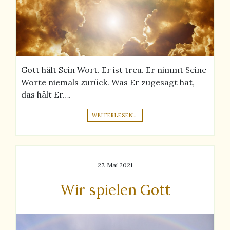
Gott hält Sein Wort. Er ist treu. Er nimmt Seine
Worte niemals zurück. Was Er zugesagt hat,
das hält Er….
WEITERLESEN…
27. Mai 2021
Wir spielen Gott