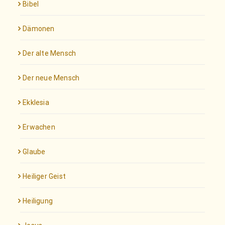
Bibel
Dämonen
Der alte Mensch
Der neue Mensch
Ekklesia
Erwachen
Glaube
Heiliger Geist
Heiligung