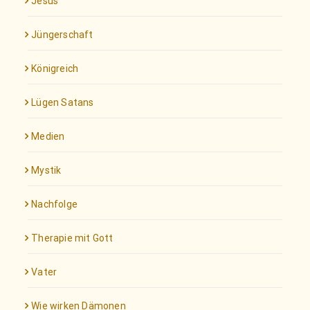
Jesus
Jüngerschaft
Königreich
Lügen Satans
Medien
Mystik
Nachfolge
Therapie mit Gott
Vater
Wie wirken Dämonen