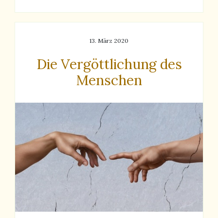
13. März 2020
Die Vergöttlichung des
Menschen