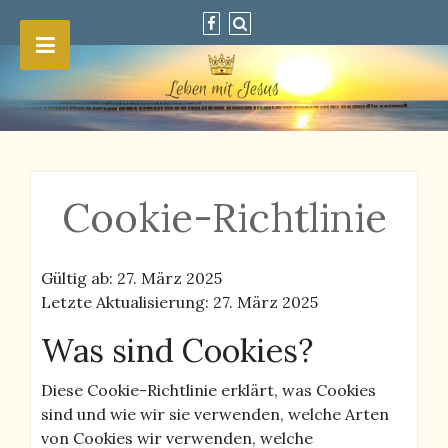
Cookie-Richtlinie
Gültig ab: 27. März 2025
Letzte Aktualisierung: 27. März 2025
Was sind Cookies?
Diese Cookie-Richtlinie erklärt, was Cookies
sind und wie wir sie verwenden, welche Arten
von Cookies wir verwenden, welche