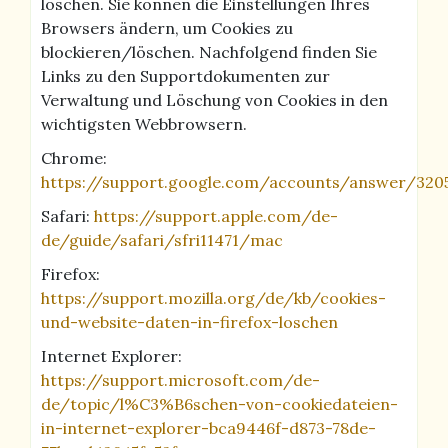
löschen. Sie können die Einstellungen Ihres
Browsers ändern, um Cookies zu
blockieren/löschen. Nachfolgend finden Sie
Links zu den Supportdokumenten zur
Verwaltung und Löschung von Cookies in den
wichtigsten Webbrowsern.
Chrome:
https://support.google.com/accounts/answer/320
Safari:
https://support.apple.com/de-
de/guide/safari/sfri11471/mac
Firefox:
https://support.mozilla.org/de/kb/cookies-
und-website-daten-in-firefox-loschen
Internet Explorer:
https://support.microsoft.com/de-
de/topic/l%C3%B6schen-von-cookiedateien-
in-internet-explorer-bca9446f-d873-78de-