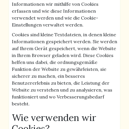
Informationen wir mithilfe von Cookies
erfassen und wie diese Informationen
verwendet werden und wie die Cookie-
Einstellungen verwaltet werden.
Cookies sind kleine Textdateien, in denen kleine
Informationen gespeichert werden. Sie werden
auf Ihrem Gerät gespeichert, wenn die Website
in Ihrem Browser geladen wird. Diese Cookies
helfen uns dabei, die ordnungsgemäße
Funktion der Website zu gewährleisten, sie
sicherer zu machen, ein besseres
Benutzererlebnis zu bieten, die Leistung der
Website zu verstehen und zu analysieren, was
funktioniert und wo Verbesserungsbedarf
besteht.
Wie verwenden wir
Cookies?