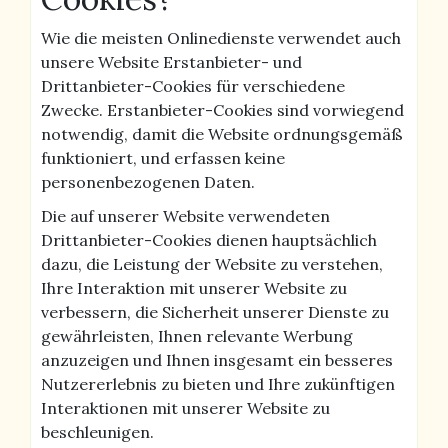
Wie die meisten Onlinedienste verwendet auch
unsere Website Erstanbieter- und
Drittanbieter-Cookies für verschiedene
Zwecke. Erstanbieter-Cookies sind vorwiegend
notwendig, damit die Website ordnungsgemäß
funktioniert, und erfassen keine
personenbezogenen Daten.
Die auf unserer Website verwendeten
Drittanbieter-Cookies dienen hauptsächlich
dazu, die Leistung der Website zu verstehen,
Ihre Interaktion mit unserer Website zu
verbessern, die Sicherheit unserer Dienste zu
gewährleisten, Ihnen relevante Werbung
anzuzeigen und Ihnen insgesamt ein besseres
Nutzererlebnis zu bieten und Ihre zukünftigen
Interaktionen mit unserer Website zu
beschleunigen.