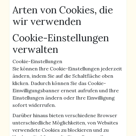
Arten von Cookies, die
wir verwenden
Cookie-Einstellungen
verwalten
Cookie-Einstellungen
Sie können Ihre Cookie-Einstellungen jederzeit
ändern, indem Sie auf die Schaltfläche oben
klicken. Dadurch können Sie das Cookie-
Einwilligungsbanner erneut aufrufen und Ihre
Einstellungen ändern oder Ihre Einwilligung
sofort widerrufen.
Darüber hinaus bieten verschiedene Browser
unterschiedliche Möglichkeiten, von Websites
verwendete Cookies zu blockieren und zu