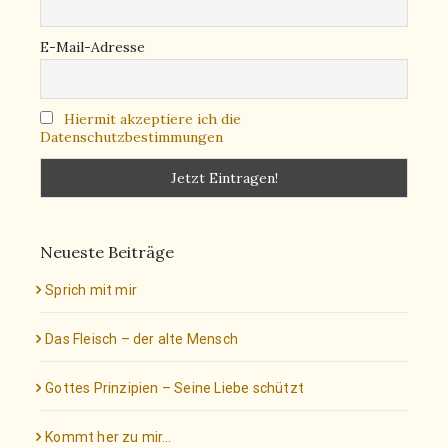
E-Mail-Adresse
Hiermit akzeptiere ich die
Datenschutzbestimmungen
Neueste Beiträge
Sprich mit mir
Das Fleisch – der alte Mensch
Gottes Prinzipien – Seine Liebe schützt
Kommt her zu mir…