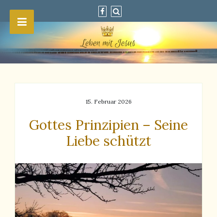
15. Februar 2026
Gottes Prinzipien – Seine
Liebe schützt