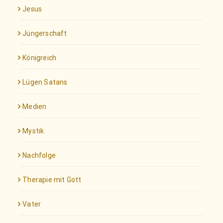
Jesus
Jüngerschaft
Königreich
Lügen Satans
Medien
Mystik
Nachfolge
Therapie mit Gott
Vater