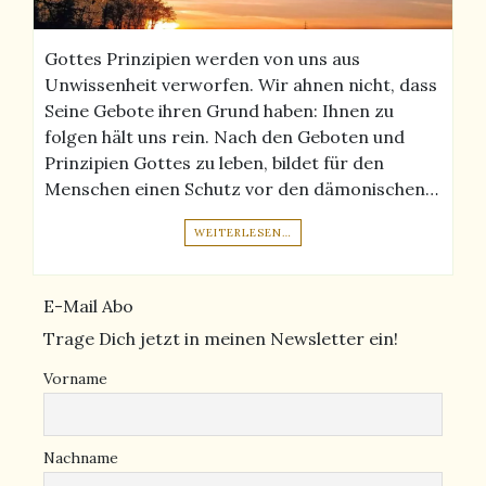
Gottes Prinzipien werden von uns aus
Unwissenheit verworfen. Wir ahnen nicht, dass
Seine Gebote ihren Grund haben: Ihnen zu
folgen hält uns rein. Nach den Geboten und
Prinzipien Gottes zu leben, bildet für den
Menschen einen Schutz vor den dämonischen…
WEITERLESEN…
E-Mail Abo
Trage Dich jetzt in meinen Newsletter ein!
Vorname
Nachname