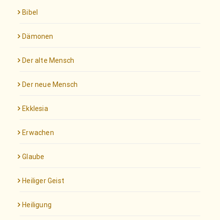
Bibel
Dämonen
Der alte Mensch
Der neue Mensch
Ekklesia
Erwachen
Glaube
Heiliger Geist
Heiligung