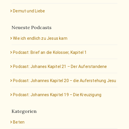
Demut und Liebe
Neueste Podcasts
Wie ich endlich zu Jesus kam
Podcast: Brief an die Kolosser, Kapitel 1
Podcast: Johanes Kapitel 21 – Der Auferstandene
Podcast: Johannes Kapitel 20 – die Auferstehung Jesu
Podcast: Johannes Kapitel 19 – Die Kreuzigung
Kategorien
Beten