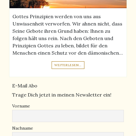
Gottes Prinzipien werden von uns aus
Unwissenheit verworfen. Wir ahnen nicht, dass
Seine Gebote ihren Grund haben: Ihnen zu
folgen hält uns rein. Nach den Geboten und
Prinzipien Gottes zu leben, bildet für den
Menschen einen Schutz vor den dämonischen…
WEITERLESEN…
E-Mail Abo
Trage Dich jetzt in meinen Newsletter ein!
Vorname
Nachname