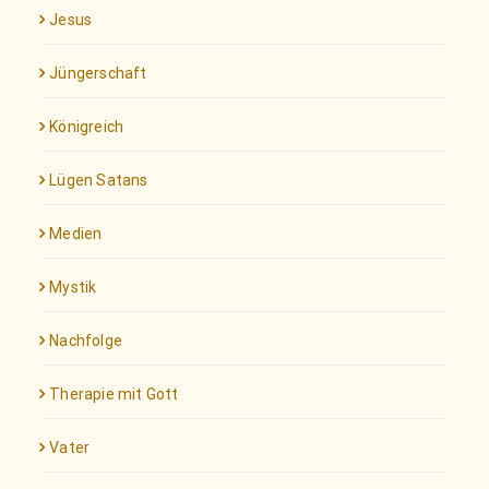
Jesus
Jüngerschaft
Königreich
Lügen Satans
Medien
Mystik
Nachfolge
Therapie mit Gott
Vater