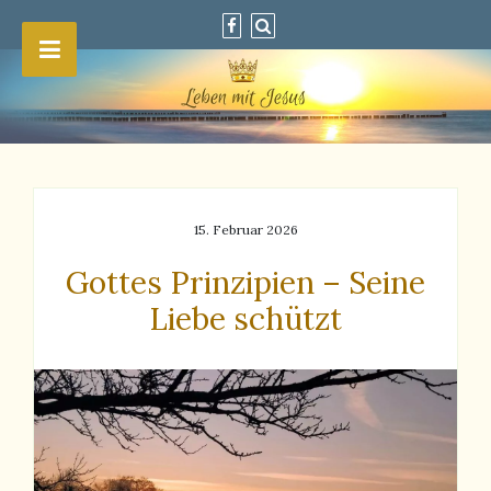
15. Februar 2026
Gottes Prinzipien – Seine
Liebe schützt