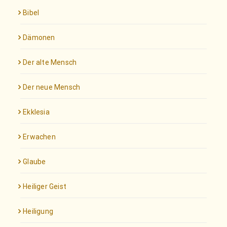
Bibel
Dämonen
Der alte Mensch
Der neue Mensch
Ekklesia
Erwachen
Glaube
Heiliger Geist
Heiligung