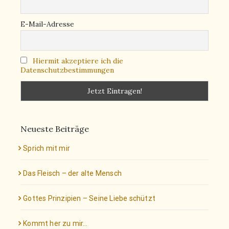
E-Mail-Adresse
Hiermit akzeptiere ich die
Datenschutzbestimmungen
Neueste Beiträge
Sprich mit mir
Das Fleisch – der alte Mensch
Gottes Prinzipien – Seine Liebe schützt
Kommt her zu mir…