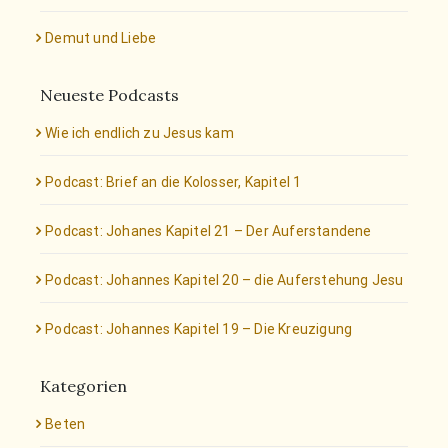
Demut und Liebe
Neueste Podcasts
Wie ich endlich zu Jesus kam
Podcast: Brief an die Kolosser, Kapitel 1
Podcast: Johanes Kapitel 21 – Der Auferstandene
Podcast: Johannes Kapitel 20 – die Auferstehung Jesu
Podcast: Johannes Kapitel 19 – Die Kreuzigung
Kategorien
Beten