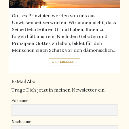
Gottes Prinzipien werden von uns aus
Unwissenheit verworfen. Wir ahnen nicht, dass
Seine Gebote ihren Grund haben: Ihnen zu
folgen hält uns rein. Nach den Geboten und
Prinzipien Gottes zu leben, bildet für den
Menschen einen Schutz vor den dämonischen…
WEITERLESEN…
E-Mail Abo
Trage Dich jetzt in meinen Newsletter ein!
Vorname
Nachname