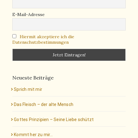
E-Mail-Adresse
Hiermit akzeptiere ich die
Datenschutzbestimmungen
Neueste Beiträge
Sprich mit mir
Das Fleisch – der alte Mensch
Gottes Prinzipien – Seine Liebe schützt
Kommt her zu mir…