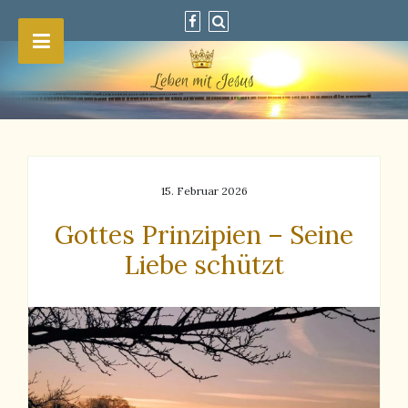
15. Februar 2026
Gottes Prinzipien – Seine
Liebe schützt