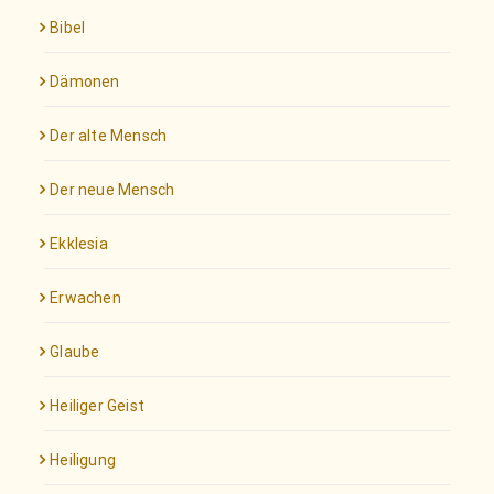
Bibel
Dämonen
Der alte Mensch
Der neue Mensch
Ekklesia
Erwachen
Glaube
Heiliger Geist
Heiligung