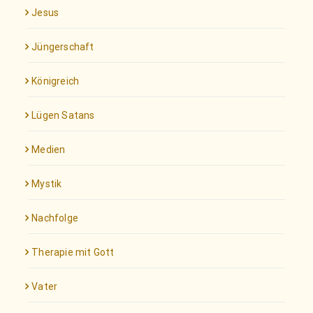
Jesus
Jüngerschaft
Königreich
Lügen Satans
Medien
Mystik
Nachfolge
Therapie mit Gott
Vater