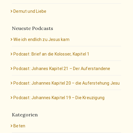
Demut und Liebe
Neueste Podcasts
Wie ich endlich zu Jesus kam
Podcast: Brief an die Kolosser, Kapitel 1
Podcast: Johanes Kapitel 21 – Der Auferstandene
Podcast: Johannes Kapitel 20 – die Auferstehung Jesu
Podcast: Johannes Kapitel 19 – Die Kreuzigung
Kategorien
Beten