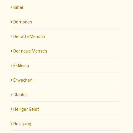
Bibel
Dämonen
Der alte Mensch
Der neue Mensch
Ekklesia
Erwachen
Glaube
Heiliger Geist
Heiligung