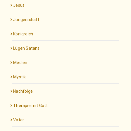
Jesus
Jüngerschaft
Königreich
Lügen Satans
Medien
Mystik
Nachfolge
Therapie mit Gott
Vater