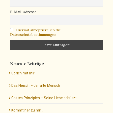
E-Mail-Adresse
Hiermit akzeptiere ich die
Datenschutzbestimmungen
Neueste Beiträge
Sprich mit mir
Das Fleisch – der alte Mensch
Gottes Prinzipien – Seine Liebe schützt
Kommt her zu mir…