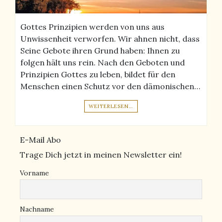
Gottes Prinzipien werden von uns aus
Unwissenheit verworfen. Wir ahnen nicht, dass
Seine Gebote ihren Grund haben: Ihnen zu
folgen hält uns rein. Nach den Geboten und
Prinzipien Gottes zu leben, bildet für den
Menschen einen Schutz vor den dämonischen…
WEITERLESEN…
E-Mail Abo
Trage Dich jetzt in meinen Newsletter ein!
Vorname
Nachname