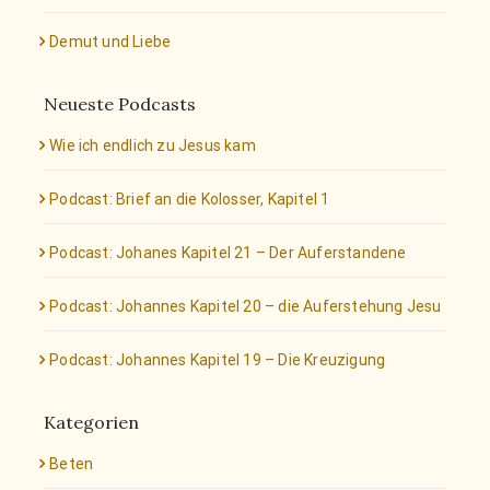
Demut und Liebe
Neueste Podcasts
Wie ich endlich zu Jesus kam
Podcast: Brief an die Kolosser, Kapitel 1
Podcast: Johanes Kapitel 21 – Der Auferstandene
Podcast: Johannes Kapitel 20 – die Auferstehung Jesu
Podcast: Johannes Kapitel 19 – Die Kreuzigung
Kategorien
Beten