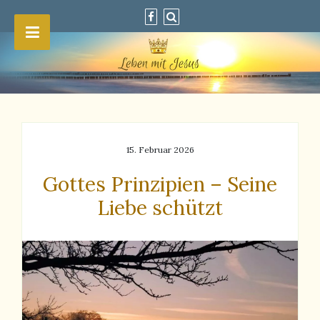
15. Februar 2026
Gottes Prinzipien – Seine
Liebe schützt