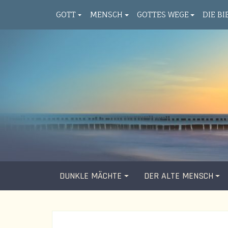
GOTT
MENSCH
GOTTES WEGE
DIE BI
DUNKLE MÄCHTE
DER ALTE MENSCH