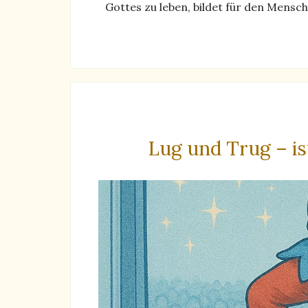
Gottes zu leben, bildet für den Mens
Lug und Trug – is