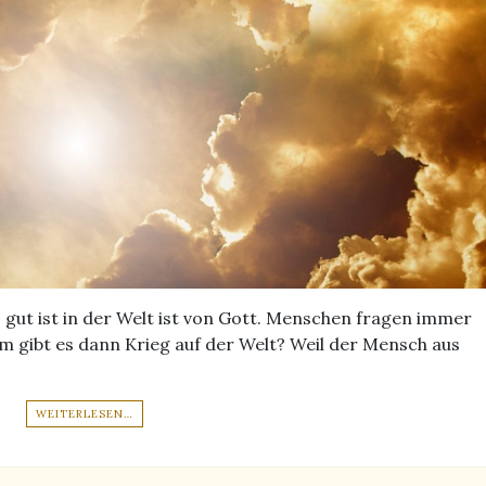
as gut ist in der Welt ist von Gott. Menschen fragen immer
m gibt es dann Krieg auf der Welt? Weil der Mensch aus
WEITERLESEN…