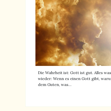
Die Wahrheit ist: Gott ist gut. Alles w
wieder: Wenn es einen Gott gibt, waru
dem Guten, was…