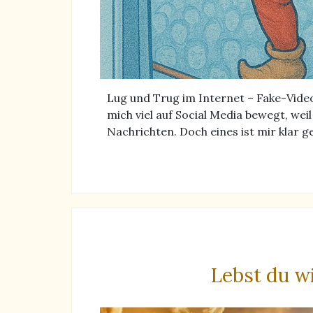
Lug und Trug im Internet – Fake-Vide
mich viel auf Social Media bewegt, wei
Nachrichten. Doch eines ist mir klar
Lebst du wi