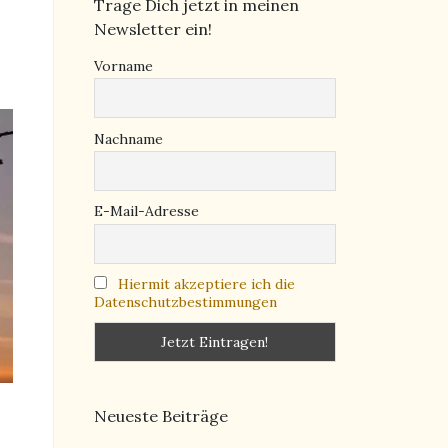
Trage Dich jetzt in meinen
Newsletter ein!
Vorname
Nachname
E-Mail-Adresse
Hiermit akzeptiere ich die
Datenschutzbestimmungen
Neueste Beiträge