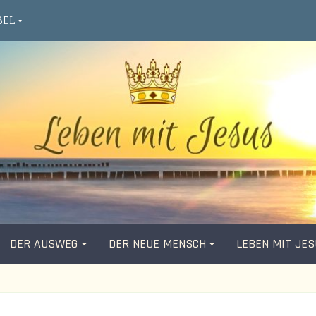
BEL
DER AUSWEG
DER NEUE MENSCH
LEBEN MIT JE