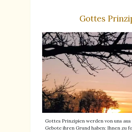
Gottes Prinzi
Gottes Prinzipien werden von uns aus
Gebote ihren Grund haben: Ihnen zu fo