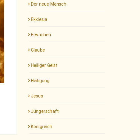
Der neue Mensch
Ekklesia
Erwachen
Glaube
Heiliger Geist
Heiligung
Jesus
Jüngerschaft
Königreich