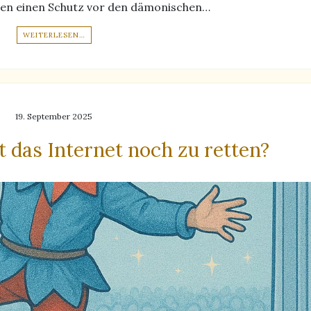
chen einen Schutz vor den dämonischen…
WEITERLESEN…
19. September 2025
t das Internet noch zu retten?