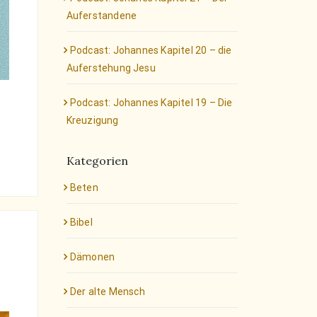
Auferstandene
Podcast: Johannes Kapitel 20 – die
Auferstehung Jesu
Podcast: Johannes Kapitel 19 – Die
Kreuzigung
Kategorien
Beten
Bibel
Dämonen
Der alte Mensch